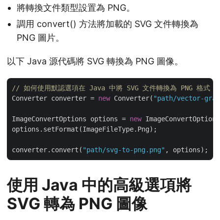
將轉換文件類型設置為 PNG。
調用 convert() 方法將加載的 SVG 文件轉換為
PNG 圖片。
以下 Java 源代碼將 SVG 轉換為 PNG 圖像。
// 如何使用默認選項在 Java 中將 SVG 文件轉換為 PNG 格式
Converter converter = 
new
 Converter(
"path/vector-grap
ImageConvertOptions options = 
new
 ImageConvertOptions
options.setFormat(ImageFileType.Png);

converter.convert(
"path/svg-to-png.png"
使用 Java 中的高級選項將
SVG 轉為 PNG 圖像