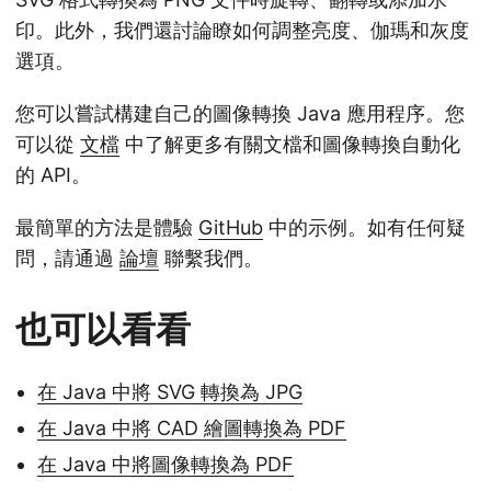
印。此外，我們還討論瞭如何調整亮度、伽瑪和灰度
選項。
您可以嘗試構建自己的圖像轉換 Java 應用程序。您
可以從
文檔
中了解更多有關文檔和圖像轉換自動化
的 API。
最簡單的方法是體驗
GitHub
中的示例。如有任何疑
問，請通過
論壇
聯繫我們。
也可以看看
在 Java 中將 SVG 轉換為 JPG
在 Java 中將 CAD 繪圖轉換為 PDF
在 Java 中將圖像轉換為 PDF