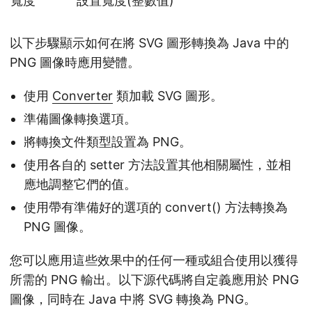
寬度
設置寬度(整數值)
以下步驟顯示如何在將 SVG 圖形轉換為 Java 中的
PNG 圖像時應用變體。
使用
Converter
類加載 SVG 圖形。
準備圖像轉換選項。
將轉換文件類型設置為 PNG。
使用各自的 setter 方法設置其他相關屬性，並相
應地調整它們的值。
使用帶有準備好的選項的 convert() 方法轉換為
PNG 圖像。
您可以應用這些效果中的任何一種或組合使用以獲得
所需的 PNG 輸出。以下源代碼將自定義應用於 PNG
圖像，同時在 Java 中將 SVG 轉換為 PNG。