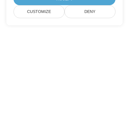
CUSTOMIZE
DENY
家
产品
新版本