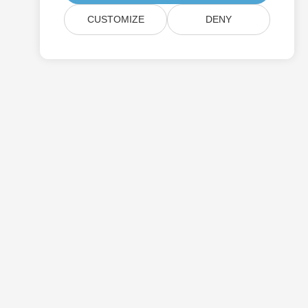
CUSTOMIZE
DENY
价钱
免费咨询
网站