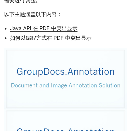
需要进行调整。
n
以下主题涵盖以下内容：
Java API 在 PDF 中突出显示
如何以编程方式在 PDF 中突出显示