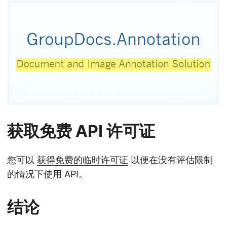
获取免费 API 许可证
您可以
获得免费的临时许可证
以便在没有评估限制
的情况下使用 API。
结论