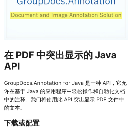
在 PDF 中突出显示的 Java
API
GroupDocs.Annotation for Java
是一种 API，它允
许在基于 Java 的应用程序中轻松操作和自动化文档
中的注释。我们将使用此 API 突出显示 PDF 文件中
的文本。
下载或配置