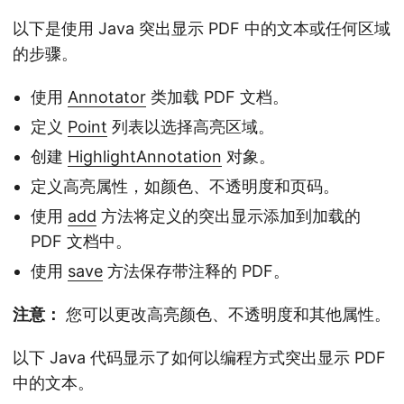
以下是使用 Java 突出显示 PDF 中的文本或任何区域
的步骤。
使用
Annotator
类加载 PDF 文档。
定义
Point
列表以选择高亮区域。
创建
HighlightAnnotation
对象。
定义高亮属性，如颜色、不透明度和页码。
使用
add
方法将定义的突出显示添加到加载的
PDF 文档中。
使用
save
方法保存带注释的 PDF。
注意：
您可以更改高亮颜色、不透明度和其他属性。
以下 Java 代码显示了如何以编程方式突出显示 PDF
中的文本。