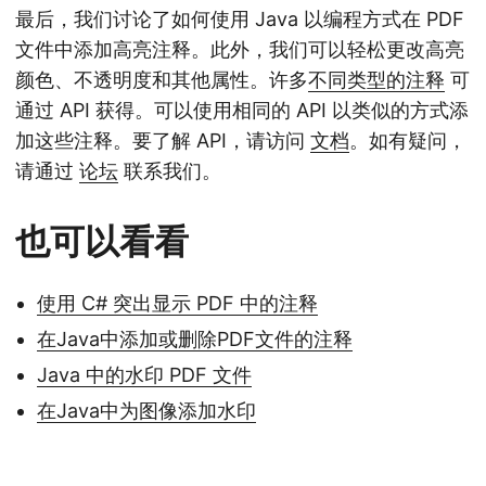
最后，我们讨论了如何使用 Java 以编程方式在 PDF
文件中添加高亮注释。此外，我们可以轻松更改高亮
颜色、不透明度和其他属性。许多
不同类型的注释
可
通过 API 获得。可以使用相同的 API 以类似的方式添
加这些注释。要了解 API，请访问
文档
。如有疑问，
请通过
论坛
联系我们。
也可以看看
使用 C# 突出显示 PDF 中的注释
在Java中添加或删除PDF文件的注释
Java 中的水印 PDF 文件
在Java中为图像添加水印