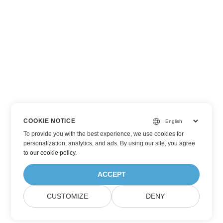
COOKIE NOTICE
To provide you with the best experience, we use cookies for
personalization, analytics, and ads. By using our site, you agree
to
our cookie policy
.
ACCEPT
CUSTOMIZE
DENY