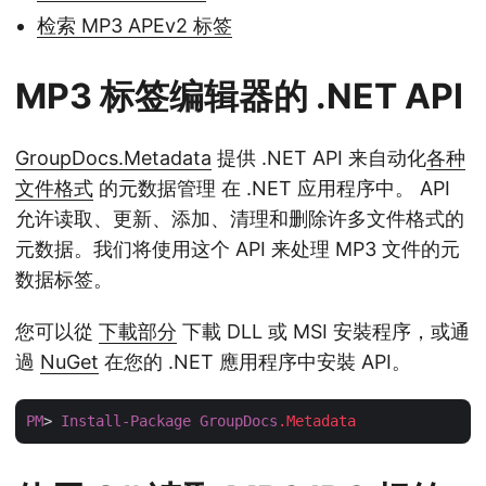
检索 MP3 APEv2 标签
MP3 标签编辑器的 .NET API
GroupDocs.Metadata
提供 .NET API 来自动化
各种
文件格式
的元数据管理 在 .NET 应用程序中。 API
允许读取、更新、添加、清理和删除许多文件格式的
元数据。我们将使用这个 API 来处理 MP3 文件的元
数据标签。
您可以從
下載部分
下載 DLL 或 MSI 安裝程序，或通
過
NuGet
在您的 .NET 應用程序中安裝 API。
PM
> 
Install-Package
GroupDocs
.Metadata