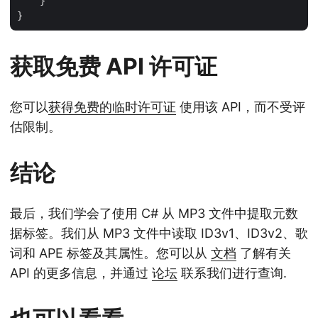
    }

获取免费 API 许可证
您可以
获得免费的临时许可证
使用该 API，而不受评
估限制。
结论
最后，我们学会了使用 C# 从 MP3 文件中提取元数
据标签。我们从 MP3 文件中读取 ID3v1、ID3v2、歌
词和 APE 标签及其属性。您可以从
文档
了解有关
API 的更多信息，并通过
论坛
联系我们进行查询.