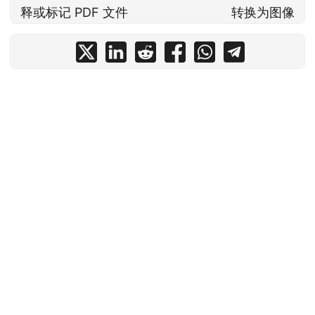
释或标记 PDF 文件
转换为图像