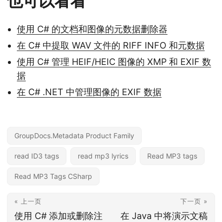
也可以看看
使用 C# 的文档和图像的元数据删除器
在 C# 中提取 WAV 文件的 RIFF INFO 和元数据
使用 C# 管理 HEIF/HEIC 图像的 XMP 和 EXIF 数
据
在 C# .NET 中管理图像的 EXIF 数据
GroupDocs.Metadata Product Family
read ID3 tags
read mp3 lyrics
Read MP3 tags
Read MP3 Tags CSharp
« 上一页
下一页 »
使用 C# 添加或删除注
在 Java 中将演示文稿