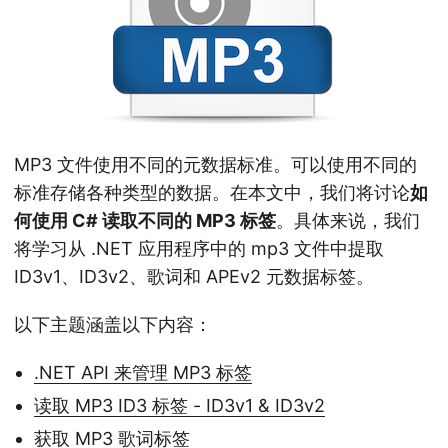
n
MP3 文件使用不同的元数据标准。可以使用不同的
标准存储各种类型的数据。在本文中，我们将讨论
如
何使用 C# 读取不同的 MP3 标签
。具体来说，我们
将学习从 .NET 应用程序中的 mp3 文件中提取
ID3v1、ID3v2、歌词和 APEv2 元数据标签。
以下主题涵盖以下内容：
.NET API 来管理 MP3 标签
读取 MP3 ID3 标签 - ID3v1 & ID3v2
获取 MP3 歌词标签