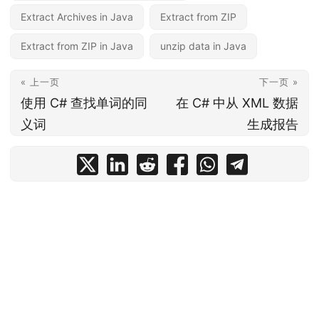
Extract Archives in Java
Extract from ZIP
Extract from ZIP in Java
unzip data in Java
« 上一页
下一页 »
使用 C# 查找单词的同
在 C# 中从 XML 数据
义词
生成报告