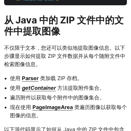
从 Java 中的 ZIP 文件中的文
件中提取图像
不仅限于文本，您还可以类似地提取图像信息。以下
步骤显示如何提取 ZIP 文件数据并从每个随附文件中
检索图像信息。
使用
Parser
类加载 ZIP 存档。
使用
getContainer
方法提取附件集合。
遍历附件以获取每个附件中的图像集合。
现在使用
PageImageArea
类遍历图像以获取每个
图像的信息。
以下源代码显示了如何从 Java 中的 ZIP 文件中包含