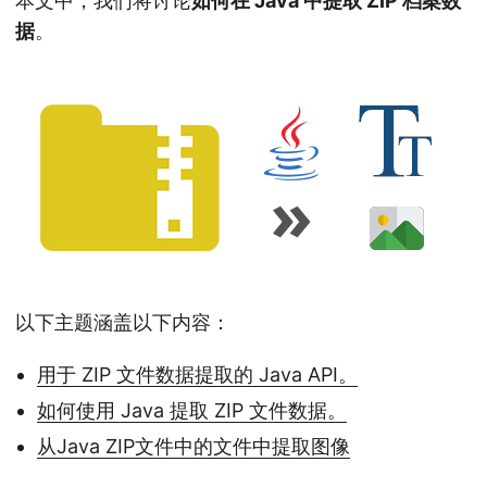
本文中，我们将讨论
如何在 Java 中提取 ZIP 档案数
n
据
。
以下主题涵盖以下内容：
用于 ZIP 文件数据提取的 Java API。
如何使用 Java 提取 ZIP 文件数据。
从Java ZIP文件中的文件中提取图像