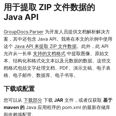
用于提取 ZIP 文件数据的
Java API
GroupDocs.Parser
为开发人员提供文档解析解决方
案，其中还包含 Java API。我将在本文的示例中使用
这个
Java API 来提取 ZIP 文件数据
。此外，此 API
允许从一长串
支持的文档格式
中提取图像、原始文
本、结构化和格式化文本以及元数据的数据。这些文
档格式包括文字处理文档、PDF、演示文稿、电子表
格、电子邮件、数据库、电子书等。
下载或配置
您可以从
下载部分
下载
JAR
文件，或者仅获取
基于
maven 的
Java 应用程序的 pom.xml 的最新存储库
和依赖项配置。