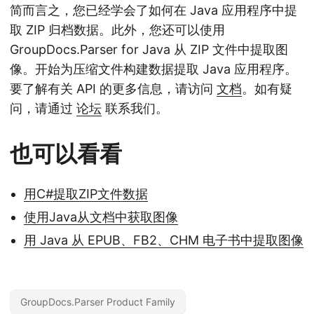
简而言之，您已经学会了如何在 Java 应用程序中提
取 ZIP 归档数据。此外，您还可以使用
GroupDocs.Parser for Java 从 ZIP 文件中提取图
像。开始为压缩文件构建数据提取 Java 应用程序。
要了解有关 API 的更多信息，请访问
文档
。如有疑
问，请通过
论坛
联系我们。
也可以看看
用C#提取ZIP文件数据
使用Java从文档中获取图像
用 Java 从 EPUB、FB2、CHM 电子书中提取图像
GroupDocs.Parser Product Family