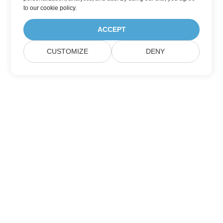
to
our cookie policy
.
ACCEPT
CUSTOMIZE
DENY
家