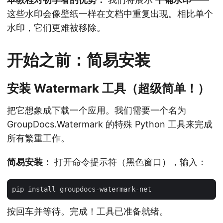
这些水印会像壁纸一样在文档中重复出现。相比单个
水印，它们更难被移除。
开始之前：简易安装
安装 Watermark 工具（超级简单！）
把它想象成下载一个应用。我们需要一个名为
GroupDocs.Watermark 的特殊 Python 工具来完成
所有繁重工作。
简易安装：
打开命令提示符（黑色窗口），输入：
按回车并等待。完成！工具已准备就绪。