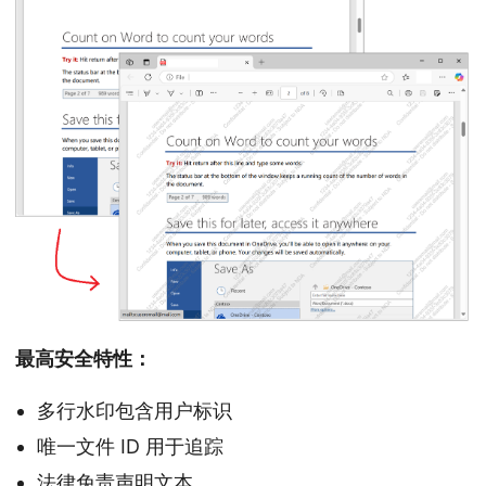
最高安全特性：
多行水印包含用户标识
唯一文件 ID 用于追踪
法律免责声明文本