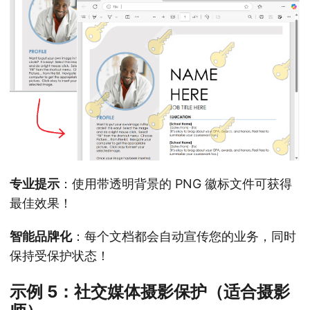
专业提示
：使用带透明背景的 PNG 徽标文件可获得
最佳效果！
智能品牌化
：每个文档都会自动宣传您的业务，同时
保持受保护状态！
示例 5：社交媒体摄影保护（适合摄影