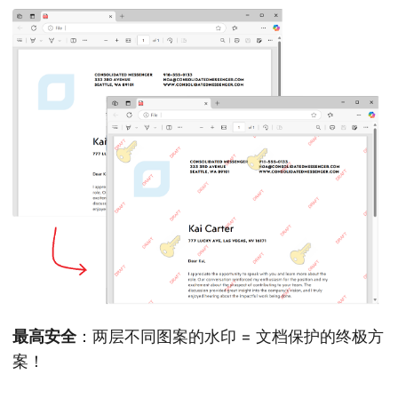
最高安全
：两层不同图案的水印 = 文档保护的终极方
案！