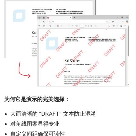
为何它是演示的完美选择：
大而清晰的 “DRAFT” 文本防止混淆
对角线图案显得专业
自定义间距确保可读性