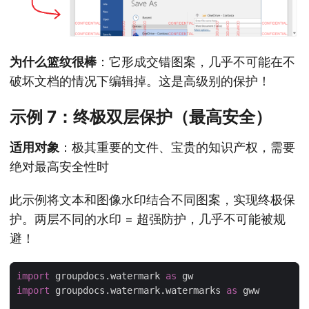
为什么篮纹很棒
：它形成交错图案，几乎不可能在不
破坏文档的情况下编辑掉。这是高级别的保护！
示例 7：终极双层保护（最高安全）
适用对象
：极其重要的文件、宝贵的知识产权，需要
绝对最高安全性时
此示例将文本和图像水印结合不同图案，实现终极保
护。两层不同的水印 = 超强防护，几乎不可能被规
避！
import
 groupdocs.watermark 
as
import
 groupdocs.watermark.watermarks 
as