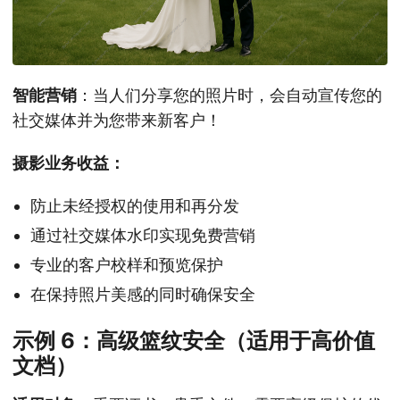
智能营销
：当人们分享您的照片时，会自动宣传您的
社交媒体并为您带来新客户！
摄影业务收益：
防止未经授权的使用和再分发
通过社交媒体水印实现免费营销
专业的客户校样和预览保护
在保持照片美感的同时确保安全
示例 6：高级篮纹安全（适用于高价值
文档）