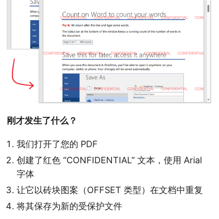
刚才发生了什么？
我们打开了您的 PDF
创建了红色 “CONFIDENTIAL” 文本，使用 Arial
字体
让它以砖块图案（OFFSET 类型）在文档中重复
将其保存为新的受保护文件