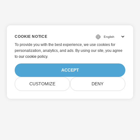
COOKIE NOTICE
To provide you with the best experience, we use cookies for
personalization, analytics, and ads. By using our site, you agree
to
our cookie policy
.
ACCEPT
CUSTOMIZE
DENY