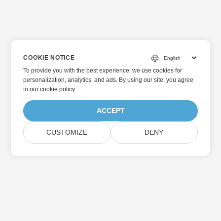
COOKIE NOTICE
To provide you with the best experience, we use cookies for
personalization, analytics, and ads. By using our site, you agree
to
our cookie policy
.
ACCEPT
CUSTOMIZE
DENY