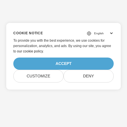
COOKIE NOTICE
To provide you with the best experience, we use cookies for
personalization, analytics, and ads. By using our site, you agree
to
our cookie policy
.
ACCEPT
CUSTOMIZE
DENY