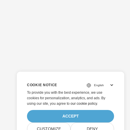
COOKIE NOTICE
To provide you with the best experience, we use
cookies for personalization, analytics, and ads. By
using our site, you agree to
our cookie policy
.
ACCEPT
CUSTOMIZE
DENY