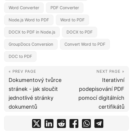
Word Converter
PDF Converter
Node.js Word to PDF
Word to PDF
DOCX to PDF in Node.js
DOCX to PDF
GroupDocs Conversion
Convert Word to PDF
DOC to PDF
« PREV PAGE
NEXT PAGE »
Dokumentový tvůrce
Iterativní
stránek - jak sloučit
podepisování PDF
jednotlivé stránky
pomocí digitálních
dokumentů
certifikátů