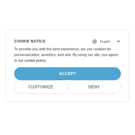
COOKIE NOTICE
To provide you with the best experience, we use cookies for
personalization, analytics, and ads. By using our site, you agree
to
our cookie policy
.
ACCEPT
CUSTOMIZE
DENY