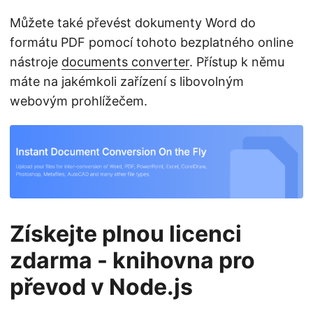
Můžete také převést dokumenty Word do
formátu PDF pomocí tohoto bezplatného online
nástroje
documents converter
. Přístup k němu
máte na jakémkoli zařízení s libovolným
webovým prohlížečem.
Získejte plnou licenci
zdarma - knihovna pro
převod v Node.js