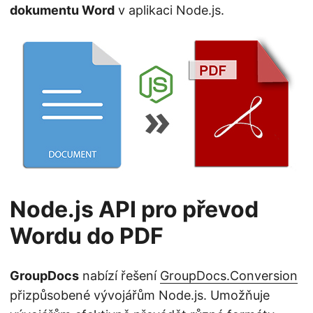
dokumentu Word
v aplikaci Node.js.
Node.js API pro převod
Wordu do PDF
GroupDocs
nabízí řešení
GroupDocs.Conversion
přizpůsobené vývojářům Node.js. Umožňuje