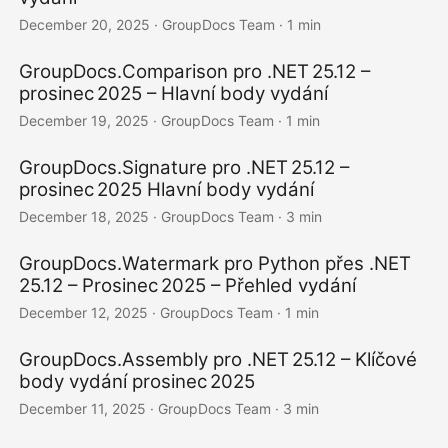
December 20, 2025
· GroupDocs Team · 1 min
GroupDocs.Comparison pro .NET 25.12 –
prosinec 2025 – Hlavní body vydání
December 19, 2025
· GroupDocs Team · 1 min
GroupDocs.Signature pro .NET 25.12 –
prosinec 2025 Hlavní body vydání
December 18, 2025
· GroupDocs Team · 3 min
GroupDocs.Watermark pro Python přes .NET
25.12 – Prosinec 2025 – Přehled vydání
December 12, 2025
· GroupDocs Team · 1 min
GroupDocs.Assembly pro .NET 25.12 – Klíčové
body vydání prosinec 2025
December 11, 2025
· GroupDocs Team · 3 min