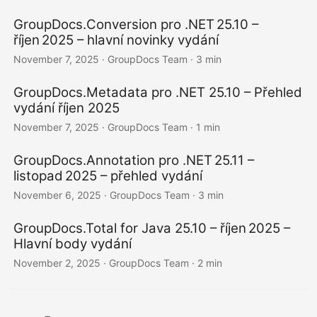
GroupDocs.Conversion pro .NET 25.10 –
říjen 2025 – hlavní novinky vydání
November 7, 2025
· GroupDocs Team · 3 min
GroupDocs.Metadata pro .NET 25.10 – Přehled
vydání říjen 2025
November 7, 2025
· GroupDocs Team · 1 min
GroupDocs.Annotation pro .NET 25.11 –
listopad 2025 – přehled vydání
November 6, 2025
· GroupDocs Team · 3 min
GroupDocs.Total for Java 25.10 – říjen 2025 –
Hlavní body vydání
November 2, 2025
· GroupDocs Team · 2 min