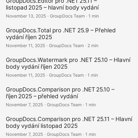
GroupDocs.Editor pro .NET 25.11 –
listopad 2025 – hlavní body vydání
November 13, 2025
· GroupDocs Team · 1 min
GroupDocs.Total pro .NET 25.9 – Přehled
vydání říjen 2025
November 11, 2025
· GroupDocs Team · 2 min
GroupDocs.Watermark pro .NET 25.10 – Hlavní
body vydání říjen 2025
November 11, 2025
· GroupDocs Team · 1 min
GroupDocs.Comparison pro .NET 25.10 –
říjen 2025 – přehled vydání
November 7, 2025
· GroupDocs Team · 1 min
GroupDocs.Comparison pro .NET 25.11 – Hlavní
body vydání listopad 2025
November 7, 2025
· GroupDocs Team · 1 min