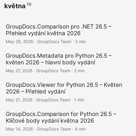
10
května
GroupDocs.Comparison pro .NET 26.5 –
Přehled vydání května 2026
May 29, 2026
· GroupDocs Team · 3 min
GroupDocs.Metadata pro Python 26.5 –
květen 2026 – hlavní body vydání
May 27, 2026
· GroupDocs Team · 2 min
GroupDocs.Viewer for Python 26.5 – Květen
2026 – Přehled vydání
May 21, 2026
· GroupDocs Team · 1 min
GroupDocs.Comparison for Python 26.5 –
Klíčové body vydání května 2026
May 14, 2026
· GroupDocs Team · 4 min