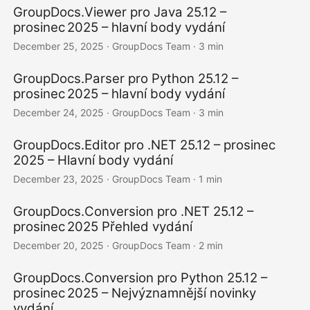
GroupDocs.Viewer pro Java 25.12 –
prosinec 2025 – hlavní body vydání
December 25, 2025
· GroupDocs Team · 3 min
GroupDocs.Parser pro Python 25.12 –
prosinec 2025 – hlavní body vydání
December 24, 2025
· GroupDocs Team · 3 min
GroupDocs.Editor pro .NET 25.12 – prosinec
2025 – Hlavní body vydání
December 23, 2025
· GroupDocs Team · 1 min
GroupDocs.Conversion pro .NET 25.12 –
prosinec 2025 Přehled vydání
December 20, 2025
· GroupDocs Team · 2 min
GroupDocs.Conversion pro Python 25.12 –
prosinec 2025 – Nejvýznamnější novinky
vydání