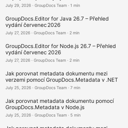
July 29, 2026
· GroupDocs Team · 1 min
GroupDocs.Editor for Java 26.7 – Přehled
vydání červenec 2026
July 27, 2026
· GroupDocs Team · 2 min
GroupDocs.Editor for Node.js 26.7 – Přehled
vydání červenec 2026
July 27, 2026
· GroupDocs Team · 2 min
Jak porovnat metadata dokumentu mezi
verzemi pomocí GroupDocs.Metadata v .NET
July 25, 2026
· GroupDocs Team · 7 min
Jak porovnat metadata dokumentu pomocí
GroupDocs.Metadata v Node.js
July 25, 2026
· GroupDocs Team · 5 min