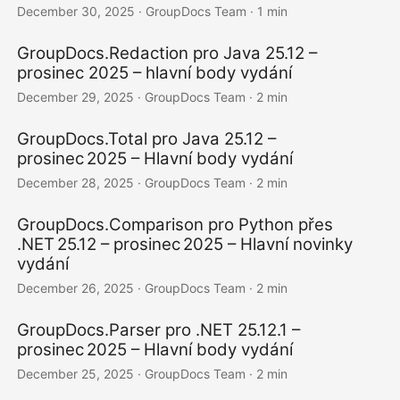
December 30, 2025
· GroupDocs Team · 1 min
GroupDocs.Redaction pro Java 25.12 –
prosinec 2025 – hlavní body vydání
December 29, 2025
· GroupDocs Team · 2 min
GroupDocs.Total pro Java 25.12 –
prosinec 2025 – Hlavní body vydání
December 28, 2025
· GroupDocs Team · 2 min
GroupDocs.Comparison pro Python přes
.NET 25.12 – prosinec 2025 – Hlavní novinky
vydání
December 26, 2025
· GroupDocs Team · 2 min
GroupDocs.Parser pro .NET 25.12.1 –
prosinec 2025 – Hlavní body vydání
December 25, 2025
· GroupDocs Team · 2 min