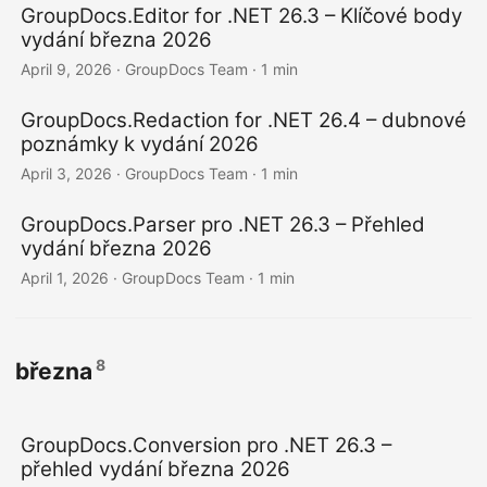
GroupDocs.Editor for .NET 26.3 – Klíčové body
vydání března 2026
April 9, 2026
· GroupDocs Team · 1 min
GroupDocs.Redaction for .NET 26.4 – dubnové
poznámky k vydání 2026
April 3, 2026
· GroupDocs Team · 1 min
GroupDocs.Parser pro .NET 26.3 – Přehled
vydání března 2026
April 1, 2026
· GroupDocs Team · 1 min
8
března
GroupDocs.Conversion pro .NET 26.3 –
přehled vydání března 2026