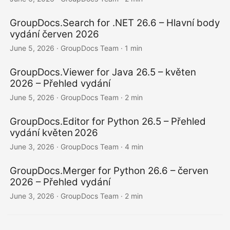
GroupDocs.Search for .NET 26.6 – Hlavní body
vydání červen 2026
June 5, 2026
· GroupDocs Team · 1 min
GroupDocs.Viewer for Java 26.5 – květen
2026 – Přehled vydání
June 5, 2026
· GroupDocs Team · 2 min
GroupDocs.Editor for Python 26.5 – Přehled
vydání květen 2026
June 3, 2026
· GroupDocs Team · 4 min
GroupDocs.Merger for Python 26.6 – červen
2026 – Přehled vydání
June 3, 2026
· GroupDocs Team · 2 min