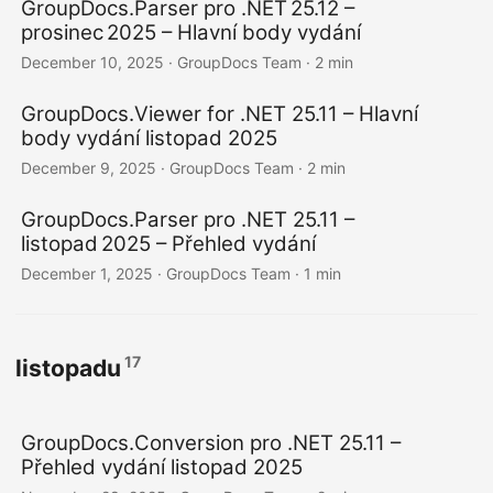
GroupDocs.Parser pro .NET 25.12 –
prosinec 2025 – Hlavní body vydání
December 10, 2025
· GroupDocs Team · 2 min
GroupDocs.Viewer for .NET 25.11 – Hlavní
body vydání listopad 2025
December 9, 2025
· GroupDocs Team · 2 min
GroupDocs.Parser pro .NET 25.11 –
listopad 2025 – Přehled vydání
December 1, 2025
· GroupDocs Team · 1 min
17
listopadu
GroupDocs.Conversion pro .NET 25.11 –
Přehled vydání listopad 2025