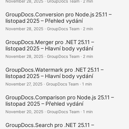
November 28, 2025
· GroupDocs Team · 2 min
GroupDocs.Conversion pro Node.js 25.11 –
listopad 2025 – Přehled vydání
November 28, 2025
· GroupDocs Team · 2 min
GroupDocs.Merger pro .NET 25.11 –
listopad 2025 – Hlavní body vydání
November 28, 2025
· GroupDocs Team · 2 min
GroupDocs.Watermark pro .NET 25.11 –
listopad 2025 – Hlavní body vydání
November 27, 2025
· GroupDocs Team · 1 min
GroupDocs.Comparison pro Node.js 25.11 –
listopad 2025 – Přehled vydání
November 20, 2025
· GroupDocs Team · 1 min
GroupDocs.Search pro .NET 25.11 –