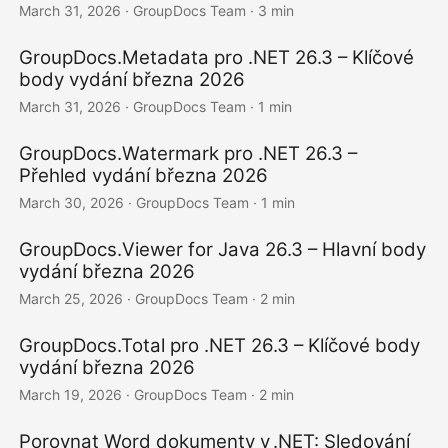
March 31, 2026
· GroupDocs Team · 3 min
GroupDocs.Metadata pro .NET 26.3 – Klíčové
body vydání března 2026
March 31, 2026
· GroupDocs Team · 1 min
GroupDocs.Watermark pro .NET 26.3 –
Přehled vydání března 2026
March 30, 2026
· GroupDocs Team · 1 min
GroupDocs.Viewer for Java 26.3 – Hlavní body
vydání března 2026
March 25, 2026
· GroupDocs Team · 2 min
GroupDocs.Total pro .NET 26.3 – Klíčové body
vydání března 2026
March 19, 2026
· GroupDocs Team · 2 min
Porovnat Word dokumenty v .NET: Sledování