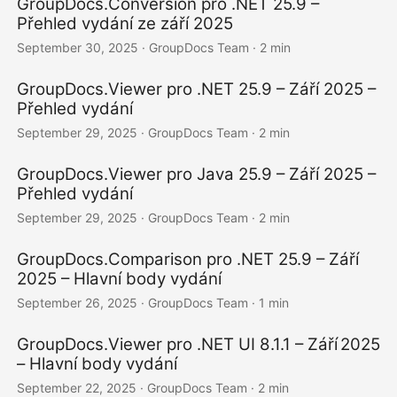
GroupDocs.Conversion pro .NET 25.9 –
Přehled vydání ze září 2025
September 30, 2025
· GroupDocs Team · 2 min
GroupDocs.Viewer pro .NET 25.9 – Září 2025 –
Přehled vydání
September 29, 2025
· GroupDocs Team · 2 min
GroupDocs.Viewer pro Java 25.9 – Září 2025 –
Přehled vydání
September 29, 2025
· GroupDocs Team · 2 min
GroupDocs.Comparison pro .NET 25.9 – Září
2025 – Hlavní body vydání
September 26, 2025
· GroupDocs Team · 1 min
GroupDocs.Viewer pro .NET UI 8.1.1 – Září 2025
– Hlavní body vydání
September 22, 2025
· GroupDocs Team · 2 min