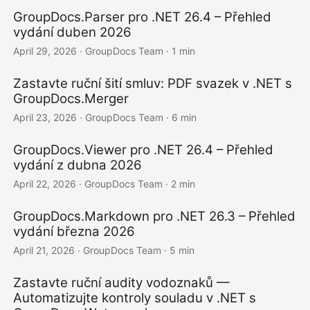
GroupDocs.Parser pro .NET 26.4 – Přehled
vydání duben 2026
April 29, 2026
· GroupDocs Team · 1 min
Zastavte ruční šití smluv: PDF svazek v .NET s
GroupDocs.Merger
April 23, 2026
· GroupDocs Team · 6 min
GroupDocs.Viewer pro .NET 26.4 – Přehled
vydání z dubna 2026
April 22, 2026
· GroupDocs Team · 2 min
GroupDocs.Markdown pro .NET 26.3 – Přehled
vydání března 2026
April 21, 2026
· GroupDocs Team · 5 min
Zastavte ruční audity vodoznaků —
Automatizujte kontroly souladu v .NET s