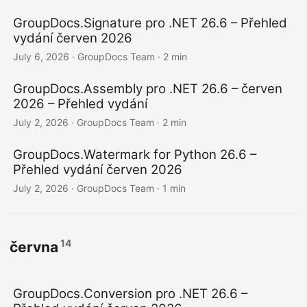
GroupDocs.Signature pro .NET 26.6 – Přehled
vydání červen 2026
July 6, 2026
· GroupDocs Team · 2 min
GroupDocs.Assembly pro .NET 26.6 – červen
2026 – Přehled vydání
July 2, 2026
· GroupDocs Team · 2 min
GroupDocs.Watermark for Python 26.6 –
Přehled vydání červen 2026
July 2, 2026
· GroupDocs Team · 1 min
14
června
GroupDocs.Conversion pro .NET 26.6 –