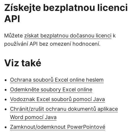
Získejte bezplatnou licenci
API
Můžete
získat bezplatnou dočasnou licenci
k
používání API bez omezení hodnocení.
Viz také
Ochrana souborů Excel online heslem
Odemkněte soubory Excel online
Vodoznak Excel souborů pomocí Java
Chránit/zrušit ochranu dokumentů aplikace
Word pomocí Java
Zamknout/odemknout PowerPointové