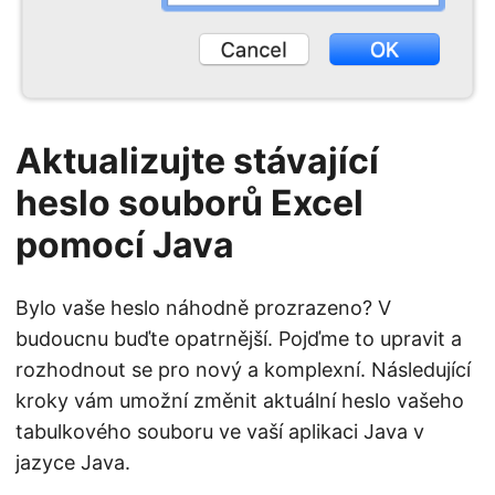
Aktualizujte stávající
heslo souborů Excel
pomocí Java
Bylo vaše heslo náhodně prozrazeno? V
budoucnu buďte opatrnější. Pojďme to upravit a
rozhodnout se pro nový a komplexní. Následující
kroky vám umožní změnit aktuální heslo vašeho
tabulkového souboru ve vaší aplikaci Java v
jazyce Java.