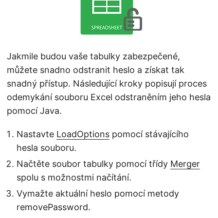
Jakmile budou vaše tabulky zabezpečené,
můžete snadno odstranit heslo a získat tak
snadný přístup. Následující kroky popisují proces
odemykání souboru Excel odstraněním jeho hesla
pomocí Java.
Nastavte
LoadOptions
pomocí stávajícího
hesla souboru.
Načtěte soubor tabulky pomocí třídy
Merger
spolu s možnostmi načítání.
Vymažte aktuální heslo pomocí metody
removePassword.