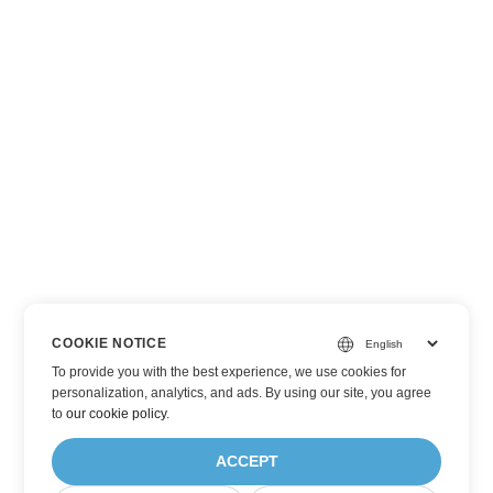
COOKIE NOTICE
To provide you with the best experience, we use cookies for
personalization, analytics, and ads. By using our site, you agree
to
our cookie policy
.
ACCEPT