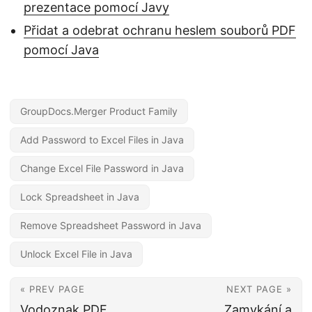
prezentace pomocí Javy
Přidat a odebrat ochranu heslem souborů PDF
pomocí Java
GroupDocs.Merger Product Family
Add Password to Excel Files in Java
Change Excel File Password in Java
Lock Spreadsheet in Java
Remove Spreadsheet Password in Java
Unlock Excel File in Java
« PREV PAGE
NEXT PAGE »
Vodoznak PDF
Zamykání a