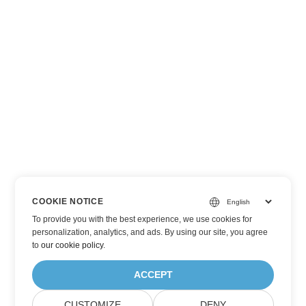
COOKIE NOTICE
To provide you with the best experience, we use cookies for
personalization, analytics, and ads. By using our site, you agree
to
our cookie policy
.
ACCEPT
CUSTOMIZE
DENY