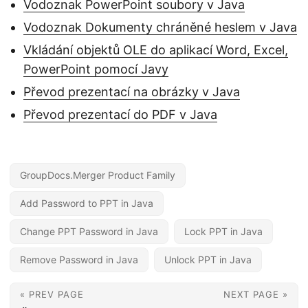
Vodoznak PowerPoint soubory v Java
Vodoznak Dokumenty chráněné heslem v Java
Vkládání objektů OLE do aplikací Word, Excel,
PowerPoint pomocí Javy
Převod prezentací na obrázky v Java
Převod prezentací do PDF v Java
GroupDocs.Merger Product Family
Add Password to PPT in Java
Change PPT Password in Java
Lock PPT in Java
Remove Password in Java
Unlock PPT in Java
« PREV PAGE
NEXT PAGE »