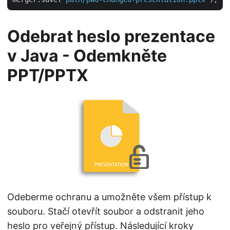
Odebrat heslo prezentace
v Java - Odemkněte
PPT/PPTX
Odeberme ochranu a umožněte všem přístup k
souboru. Stačí otevřít soubor a odstranit jeho
heslo pro veřejný přístup. Následující kroky