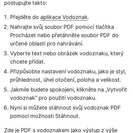
postupujte takto:
Přejděte do
aplikace Vodoznak
.
Nahrajte svůj soubor PDF pomocí tlačítka
Procházet nebo přetáhněte soubor PDF do
určené oblasti pro nahrávání.
Vyberte text nebo obrázek vodoznaku, který
chcete přidat.
Přizpůsobte nastavení vodoznaku, jako je styl,
průhlednost, úhel otočení, poloha a velikost.
Jakmile budete spokojeni, klikněte na „Vytvořit
vodoznak“ pro použití vodoznaku.
Nyní si můžete stáhnout svůj vodoznak PDF
pomocí možnosti Stáhnout.
Zde je PDF s vodoznakem jako výstup z výše