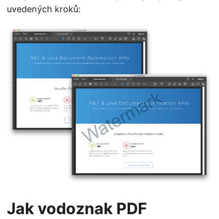
uvedených kroků:
Jak vodoznak PDF