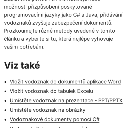
možnosti přizpůsobení poskytované
programovacími jazyky jako C# a Java, přidávání
vodoznaků zvyšuje zabezpečení dokumentů.
Prozkoumejte různé metody uvedené v tomto
článku a vyberte si tu, která nejlépe vyhovuje
vašim potřebám.
Viz také
Vložit vodoznak do dokumentů aplikace Word
Vložit vodoznak do tabulek Excelu
Umístěte vodoznak na prezentace - PPT/PPTX
Umístěte vodoznak na obrázky
Vodoznakové dokumenty pomocí C#