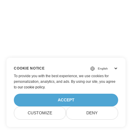
COOKIE NOTICE
To provide you with the best experience, we use cookies for
personalization, analytics, and ads. By using our site, you agree
to
our cookie policy
.
ACCEPT
CUSTOMIZE
DENY