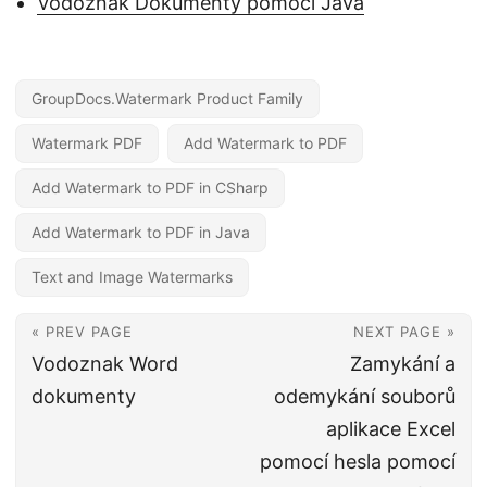
Vodoznak Dokumenty pomocí Java
GroupDocs.Watermark Product Family
Watermark PDF
Add Watermark to PDF
Add Watermark to PDF in CSharp
Add Watermark to PDF in Java
Text and Image Watermarks
« PREV PAGE
NEXT PAGE »
Vodoznak Word
Zamykání a
dokumenty
odemykání souborů
aplikace Excel
pomocí hesla pomocí