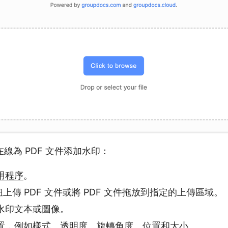
線為 PDF 文件添加水印：
用程序
。
鈕上傳 PDF 文件或將 PDF 文件拖放到指定的上傳區域。
水印文本或圖像。
置，例如樣式、透明度、旋轉角度、位置和大小。