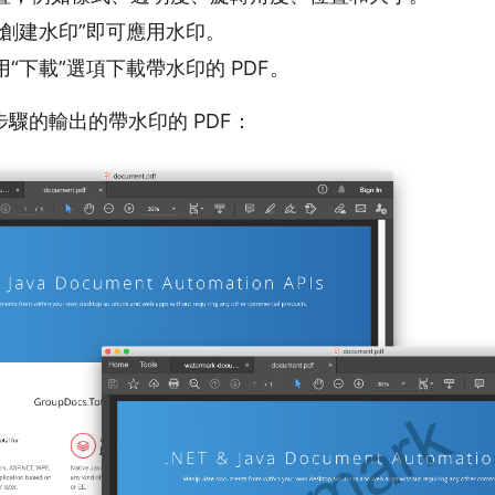
“創建水印”即可應用水印。
“下載”選項下載帶水印的 PDF。
驟的輸出的帶水印的 PDF：