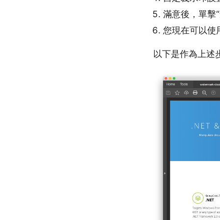
滿意後，單擊
您現在可以使用
以下是作為上述步