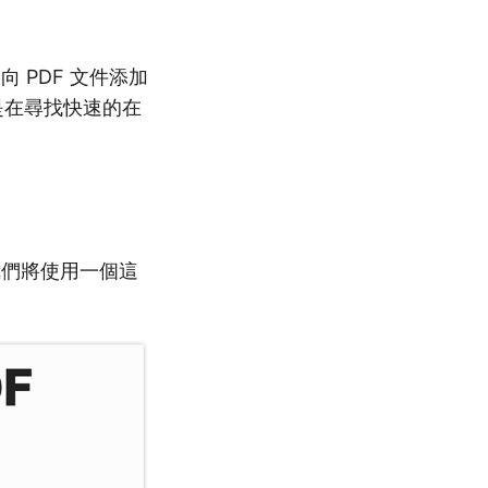
 PDF 文件添加
您是在尋找快速的在
我們將使用一個這