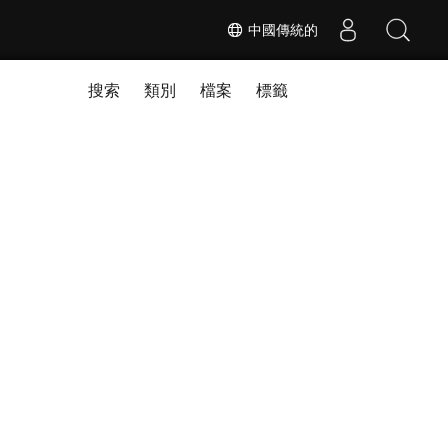
中國傳統的
搜索
類別
檔案
標籤