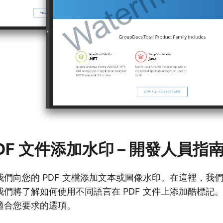
DF 文件添加水印 – 開發人員指
們向您的 PDF 文檔添加文本或圖像水印。在這裡，我
們將了解如何使用不同語言在 PDF 文件上添加酷標記
適合您要求的選項。