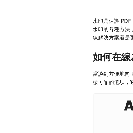
水印是保護 PD
水印的各種方法，
線解決方案還是
如何在線
當談到方便地向 
樣可靠的選項，