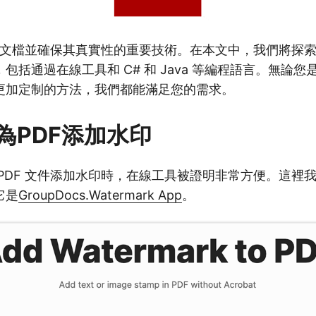
F 文檔並確保其真實性的重要技術。在本文中，我們將探索向
包括通過在線工具和 C# 和 Java 等編程語言。無論
更加定制的方法，我們都能滿足您的需求。
為PDF添加水印
PDF 文件添加水印時，在線工具被證明非常方便。這裡
它是
GroupDocs.Watermark App
。