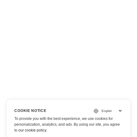
COOKIE NOTICE
To provide you with the best experience, we use cookies for
personalization, analytics, and ads. By using our site, you agree
to
our cookie policy
.