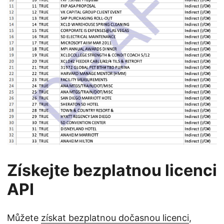
Získejte bezplatnou licenci
API
Můžete
získat bezplatnou dočasnou licenci
,