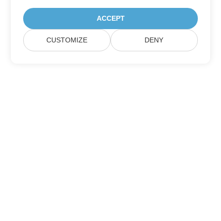
ACCEPT
CUSTOMIZE
DENY
Domov
Produkty