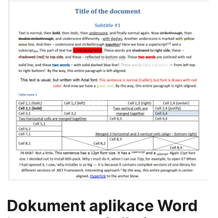
Dokument aplikace Word