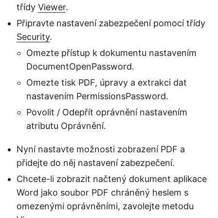
třídy
Viewer
.
Připravte nastavení zabezpečení pomocí třídy
Security
.
Omezte přístup k dokumentu nastavením
DocumentOpenPassword.
Omezte tisk PDF, úpravy a extrakci dat
nastavením PermissionsPassword.
Povolit / Odepřít oprávnění nastavením
atributu Oprávnění.
Nyní nastavte možnosti zobrazení PDF a
přidejte do něj nastavení zabezpečení.
Chcete-li zobrazit načtený dokument aplikace
Word jako soubor PDF chráněný heslem s
omezenými oprávněními, zavolejte metodu