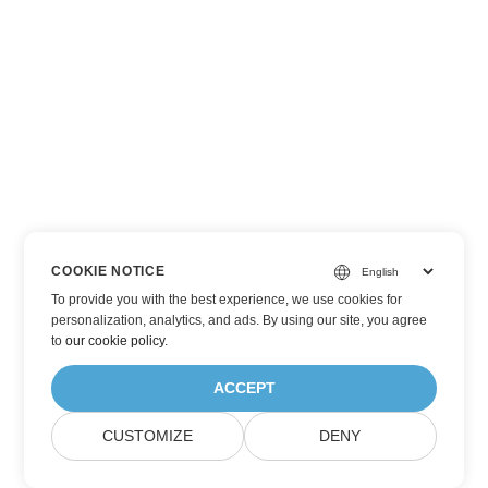
COOKIE NOTICE
To provide you with the best experience, we use cookies for
personalization, analytics, and ads. By using our site, you agree
to
our cookie policy
.
ACCEPT
CUSTOMIZE
DENY