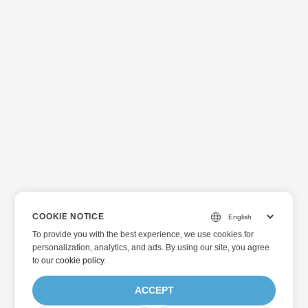
COOKIE NOTICE
To provide you with the best experience, we use cookies for
personalization, analytics, and ads. By using our site, you agree
to
our cookie policy
.
ACCEPT