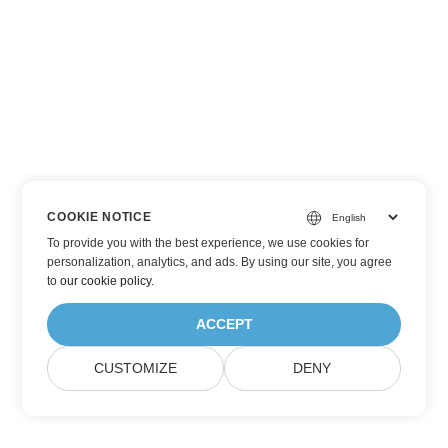
COOKIE NOTICE
To provide you with the best experience, we use cookies for
personalization, analytics, and ads. By using our site, you agree
to
our cookie policy
.
ACCEPT
CUSTOMIZE
DENY