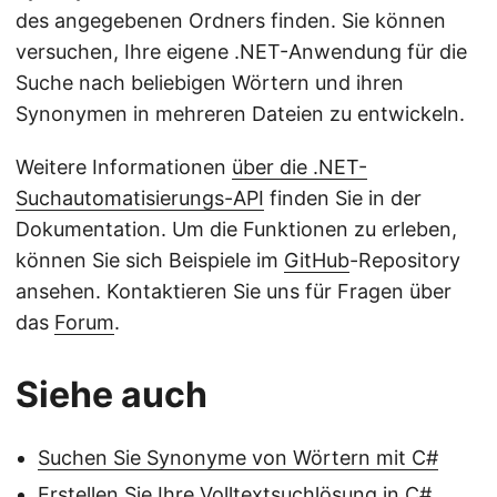
des angegebenen Ordners finden. Sie können
versuchen, Ihre eigene .NET-Anwendung für die
Suche nach beliebigen Wörtern und ihren
Synonymen in mehreren Dateien zu entwickeln.
Weitere Informationen
über die .NET-
Suchautomatisierungs-API
finden Sie in der
Dokumentation. Um die Funktionen zu erleben,
können Sie sich Beispiele im
GitHub
-Repository
ansehen. Kontaktieren Sie uns für Fragen über
das
Forum
.
Siehe auch
Suchen Sie Synonyme von Wörtern mit C#
Erstellen Sie Ihre Volltextsuchlösung in C#