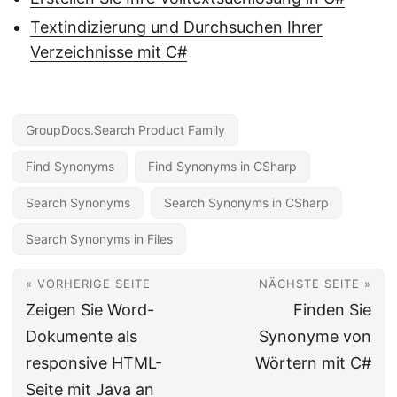
Textindizierung und Durchsuchen Ihrer
Verzeichnisse mit C#
GroupDocs.Search Product Family
Find Synonyms
Find Synonyms in CSharp
Search Synonyms
Search Synonyms in CSharp
Search Synonyms in Files
« VORHERIGE SEITE
NÄCHSTE SEITE »
Zeigen Sie Word-
Finden Sie
Dokumente als
Synonyme von
responsive HTML-
Wörtern mit C#
Seite mit Java an