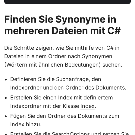
Finden Sie Synonyme in
mehreren Dateien mit C#
Die Schritte zeigen, wie Sie mithilfe von C# in
Dateien in einem Ordner nach Synonymen
(Wörtern mit ähnlichen Bedeutungen) suchen.
Definieren Sie die Suchanfrage, den
Indexordner und den Ordner des Dokuments.
Erstellen Sie einen Index mit definiertem
Indexordner mit der Klasse
Index
.
Fügen Sie den Ordner des Dokuments zum
Index hinzu.
Erstellen Sie die
SearchOptions
und setzen Sie