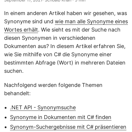
n
In einem anderen Artikel haben wir gesehen, was
Synonyme sind und
wie man alle Synonyme eines
Wortes erhält
. Wie sieht es mit der Suche nach
diesen Synonymen in verschiedenen
Dokumenten aus? In diesem Artikel erfahren Sie,
wie Sie mithilfe von C# die Synonyme einer
bestimmten Abfrage (Wort) in mehreren Dateien
suchen.
Nachfolgend werden folgende Themen
behandelt:
.NET API - Synonymsuche
Synonyme in Dokumenten mit C# finden
Synonym-Suchergebnisse mit C# präsentieren