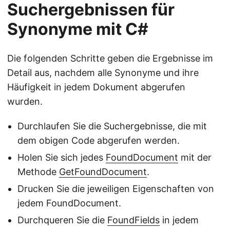
Suchergebnissen für
Synonyme mit C#
Die folgenden Schritte geben die Ergebnisse im
Detail aus, nachdem alle Synonyme und ihre
Häufigkeit in jedem Dokument abgerufen
wurden.
Durchlaufen Sie die Suchergebnisse, die mit
dem obigen Code abgerufen werden.
Holen Sie sich jedes
FoundDocument
mit der
Methode
GetFoundDocument
.
Drucken Sie die jeweiligen Eigenschaften von
jedem FoundDocument.
Durchqueren Sie die
FoundFields
in jedem