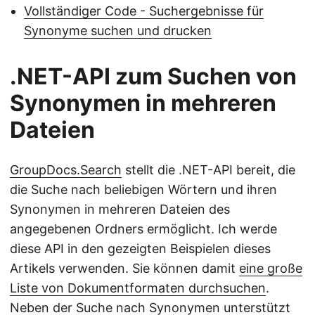
Vollständiger Code - Suchergebnisse für
Synonyme suchen und drucken
.NET-API zum Suchen von
Synonymen in mehreren
Dateien
GroupDocs.Search
stellt die .NET-API bereit, die
die Suche nach beliebigen Wörtern und ihren
Synonymen in mehreren Dateien des
angegebenen Ordners ermöglicht. Ich werde
diese API in den gezeigten Beispielen dieses
Artikels verwenden. Sie können damit
eine große
Liste von Dokumentformaten durchsuchen
.
Neben der Suche nach Synonymen unterstützt