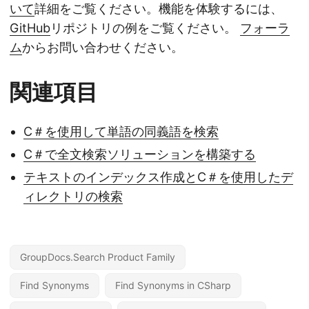
いて
詳細をご覧ください。機能を体験するには、
GitHub
リポジトリの例をご覧ください。
フォーラ
ム
からお問い合わせください。
関連項目
C＃を使用して単語の同義語を検索
C＃で全文検索ソリューションを構築する
テキストのインデックス作成とC＃を使用したデ
ィレクトリの検索
GroupDocs.Search Product Family
Find Synonyms
Find Synonyms in CSharp