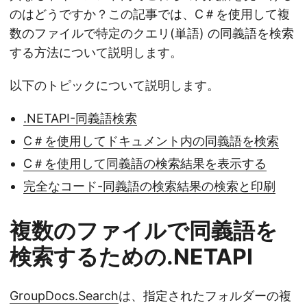
n
のはどうですか？この記事では、C＃を使用して複
数のファイルで特定のクエリ(単語) の同義語を検索
する方法について説明します。
以下のトピックについて説明します。
.NETAPI-同義語検索
C＃を使用してドキュメント内の同義語を検索
C＃を使用して同義語の検索結果を表示する
完全なコード-同義語の検索結果の検索と印刷
複数のファイルで同義語を
検索するための.NETAPI
GroupDocs.Search
は、指定されたフォルダーの複