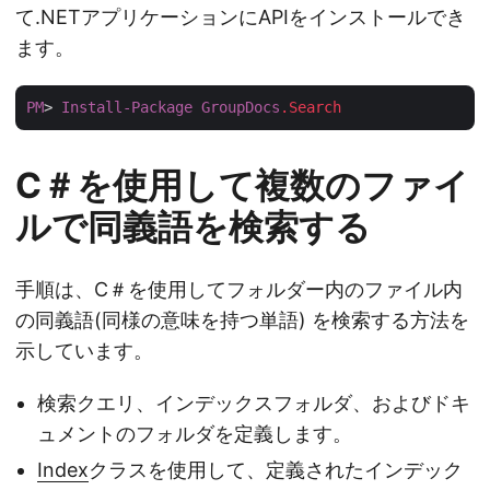
て.NETアプリケーションにAPIをインストールでき
ます。
PM
> 
Install-Package
GroupDocs
.Search
C＃を使用して複数のファイ
ルで同義語を検索する
手順は、C＃を使用してフォルダー内のファイル内
の同義語(同様の意味を持つ単語) を検索する方法を
示しています。
検索クエリ、インデックスフォルダ、およびドキ
ュメントのフォルダを定義します。
Index
クラスを使用して、定義されたインデック