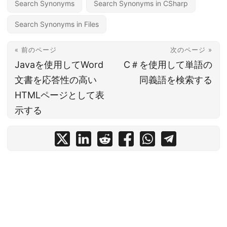
Search Synonyms
Search Synonyms in CSharp
Search Synonyms in Files
« 前のページ
次のページ »
Javaを使用してWord
C＃を使用して単語の
文書を応答性の高い
同義語を検索する
HTMLページとして表
示する