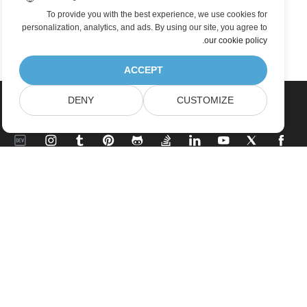
To provide you with the best experience, we use cookies for
personalization, analytics, and ads. By using our site, you agree to
.
our cookie policy
ACCEPT
DENY
CUSTOMIZE
صفحه اصلی
محصولات
آخرین انتشارات، تازه به بازار آمده ها
قیمت گذاری