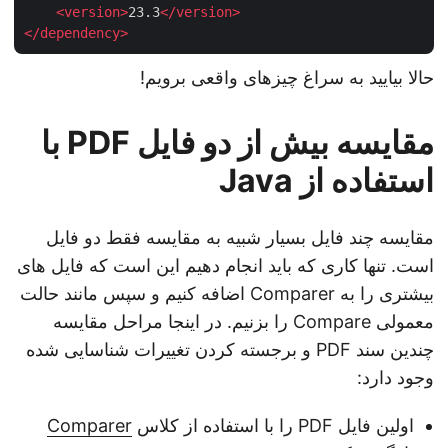
<
version
>
23.3
</
version
>
</
dependency
>
حالا بیایید به سراغ چیزهای واقعی برویم!
مقایسه بیش از دو فایل PDF با
استفاده از Java
مقایسه چند فایل بسیار شبیه به مقایسه فقط دو فایل
است. تنها کاری که باید انجام دهیم این است که فایل های
بیشتری را به Comparer اضافه کنیم و سپس مانند حالت
معمولی Compare را بزنیم. در اینجا مراحل مقایسه
چندین سند PDF و برجسته کردن تغییرات شناسایی شده
وجود دارد:
اولین فایل PDF را با استفاده از کلاس
Comparer