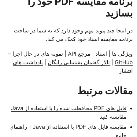
برنامه مقایسه PDF خود را
بسازید
در اینجا چند پیوند مهم وجود دارد که به شما در ساخت
برنامه مقایسه اسناد خود کمک می کند.
ویژگی ها
|
اسناد
|
مرجع API
|
نمونه های در حال اجرا –
GitHub
|
تالار گفتمان پشتیبانی رایگان
|
یادداشت های
انتشار
مقالات مرتبط
فایل های PDF محافظت شده را با استفاده از Java
مقایسه کنید
مقایسه فایل های PDF با استفاده از Java - راهنمای
جامع