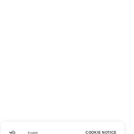
COOKIE NOTICE