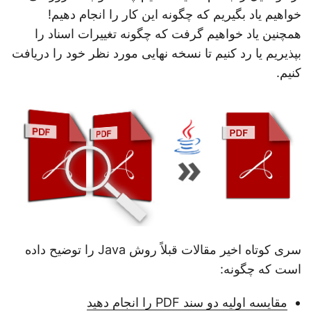
ی
خواهیم یاد بگیریم که چگونه این کار را انجام دهیم!
د
همچنین یاد خواهیم گرفت که چگونه تغییرات اسناد را
بپذیریم یا رد کنیم تا نسخه نهایی مورد نظر خود را دریافت
کنیم.
سری کوتاه اخیر مقالات قبلاً روش Java را توضیح داده
است که چگونه:
مقایسه اولیه دو سند PDF را انجام دهید