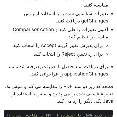
مقایسه کنید.
تغییرات شناسایی شده را با استفاده از روش
getChanges دریافت کنید.
اکنون تغییرات را طی کنید و
ComparisonAction
مناسب را تنظیم کنید.
برای پذیرش تغییر گزینه Accept را انتخاب کنید
برای رد تغییر، Reject را انتخاب کنید.
برای دریافت سند حاصل با تغییرات پذیرفته شده، متد
applicationChanges را فراخوانی کنید.
قطعه کد زیر دو سند PDF را مقایسه می کند و سپس یک
تغییر شناسایی شده را می پذیرد و سپس با استفاده از
Java یکی دیگر را رد می کند.
ا بپذیرید و رد کنید