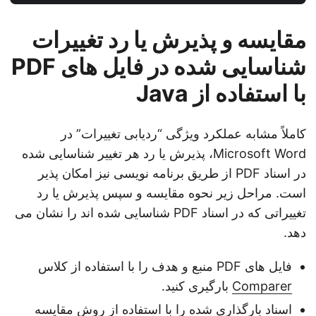
مقایسه و پذیرش یا رد تغییرات
شناسایی شده در فایل های PDF
با استفاده از Java
کاملاً مشابه عملکرد ویژگی “ردیابی تغییرات” در
Microsoft Word، پذیرش یا رد هر تغییر شناسایی شده
در اسناد PDF از طریق برنامه نویسی نیز امکان پذیر
است. مراحل زیر نحوه مقایسه و سپس پذیرش یا رد
تغییراتی که در اسناد PDF شناسایی شده اند را نشان می
دهد.
فایل های PDF منبع و هدف را با استفاده از کلاس
Comparer
بارگیری کنید.
اسناد بارگذاری شده را با استفاده از روش مقایسه