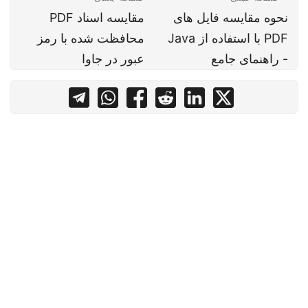
نحوه مقایسه فایل های
مقایسه اسناد PDF
PDF با استفاده از Java
محافظت شده با رمز
- راهنمای جامع
عبور در جاوا