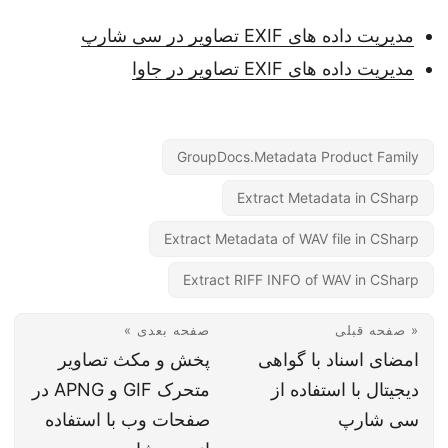
مدیریت داده های EXIF تصاویر در سی شارپ
مدیریت داده های EXIF تصاویر در جاوا
GroupDocs.Metadata Product Family
Extract Metadata in CSharp
Extract Metadata of WAV file in CSharp
Extract RIFF INFO of WAV in CSharp
« صفحه قبلی
صفحه بعدی »
امضای اسناد با گواهی
پخش و مکث تصاویر
دیجیتال با استفاده از
متحرک GIF و APNG در
سی شارپ
صفحات وب با استفاده