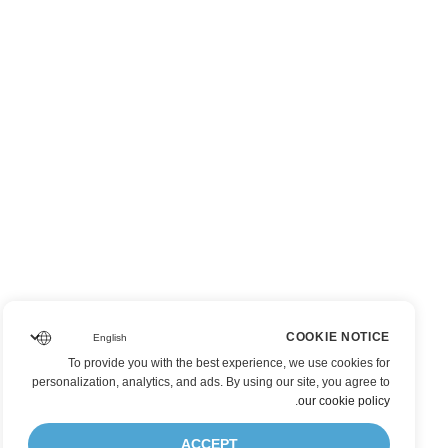
COOKIE NOTICE
To provide you with the best experience, we use cookies for
personalization, analytics, and ads. By using our site, you agree to
.
our cookie policy
ACCEPT