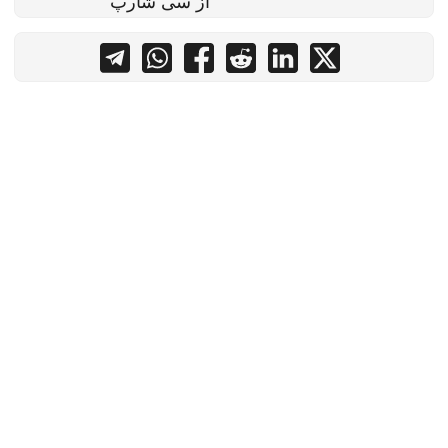
از سی شارپ