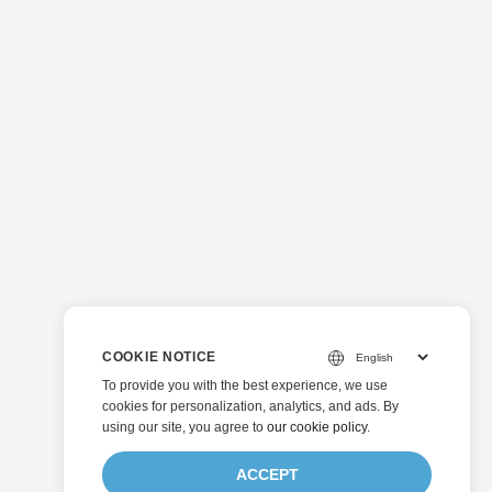
COOKIE NOTICE
To provide you with the best experience, we use
cookies for personalization, analytics, and ads. By
using our site, you agree to
our cookie policy
.
ACCEPT