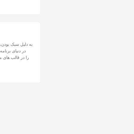
در دنیای برنام