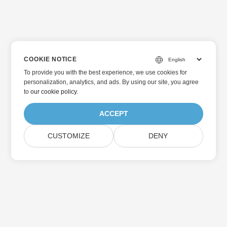
COOKIE NOTICE
To provide you with the best experience, we use cookies for
personalization, analytics, and ads. By using our site, you agree
to
our cookie policy
.
ACCEPT
CUSTOMIZE
DENY