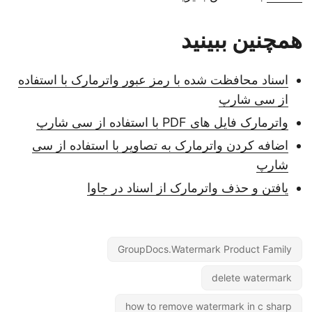
همچنین ببینید
اسناد محافظت شده با رمز عبور واترمارک با استفاده
از سی شارپ
واترمارک فایل های PDF با استفاده از سی شارپ
اضافه کردن واترمارک به تصاویر با استفاده از سی
شارپ
یافتن و حذف واترمارک از اسناد در جاوا
GroupDocs.Watermark Product Family
delete watermark
how to remove watermark in c sharp