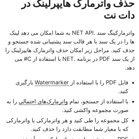
حذف واترمارک هایپرلینک در
دات نت
واترمارکینگ سند .NET API به شما امکان می دهد لینک
ها را در یک سند با هر قالب سند پشتیبانی شده جستجو و
حذف کنید. مراحل زیر امکان حذف واترمارک هایپرلینک را
از یک سند PDF در برنامه .NET با استفاده از C# می
دهد.
فایل PDF را با استفاده از
Watermarker
بارگیری
کنید.
با استفاده از جستجو، تمام
واترمارک‌های احتمالی
را به
صورت مجموعه واکشی کنید.
کل مجموعه را طی کنید و هر واترمارکی یا واترمارکی
که با معیار شما مطابقت دارد را حذف کنید.