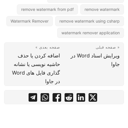
remove watermark from pdf
remove watermark
Watermark Remover
remove watermark using csharp
watermark remover application
« صفحه قبلی
صفحه بعدی »
ویرایش اسناد Word در
اضافه کردن یا حذف
جاوا
حاشیه نویسی یا نشانه
گذاری فایل های Word
در جاوا