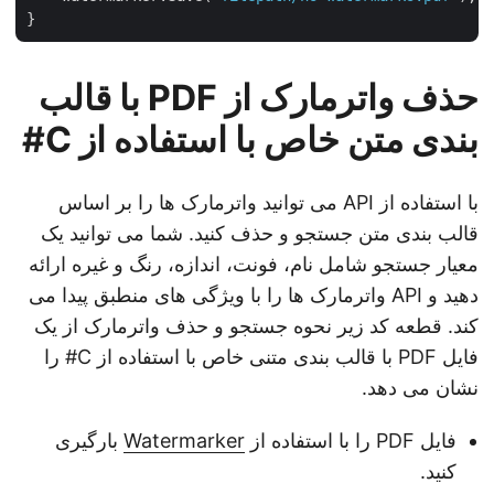
حذف واترمارک از PDF با قالب
بندی متن خاص با استفاده از C#
با استفاده از API می توانید واترمارک ها را بر اساس
قالب بندی متن جستجو و حذف کنید. شما می توانید یک
معیار جستجو شامل نام، فونت، اندازه، رنگ و غیره ارائه
دهید و API واترمارک ها را با ویژگی های منطبق پیدا می
کند. قطعه کد زیر نحوه جستجو و حذف واترمارک از یک
فایل PDF با قالب بندی متنی خاص با استفاده از C# را
نشان می دهد.
فایل PDF را با استفاده از
Watermarker
بارگیری
کنید.