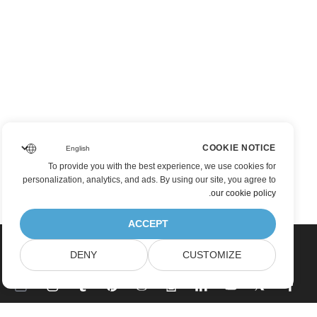
COOKIE NOTICE
To provide you with the best experience, we use cookies for
personalization, analytics, and ads. By using our site, you agree to
.
our cookie policy
ACCEPT
DENY
CUSTOMIZE