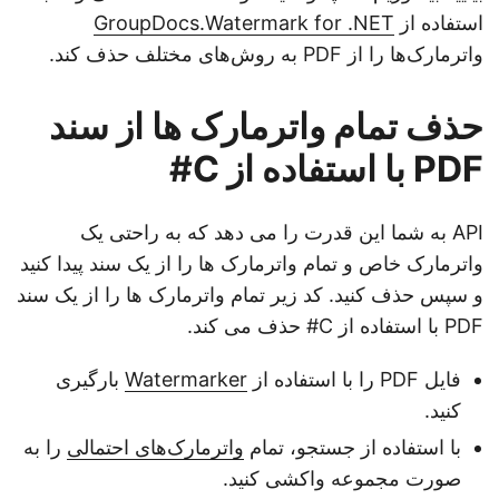
استفاده از
GroupDocs.Watermark for .NET
واترمارک‌ها را از PDF به روش‌های مختلف حذف کند.
حذف تمام واترمارک ها از سند
PDF با استفاده از C#
API به شما این قدرت را می دهد که به راحتی یک
واترمارک خاص و تمام واترمارک ها را از یک سند پیدا کنید
و سپس حذف کنید. کد زیر تمام واترمارک ها را از یک سند
PDF با استفاده از C# حذف می کند.
فایل PDF را با استفاده از
Watermarker
بارگیری
کنید.
با استفاده از جستجو، تمام
واترمارک‌های احتمالی
را به
صورت مجموعه واکشی کنید.