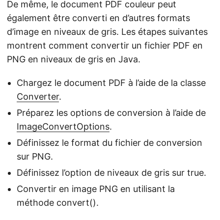
De même, le document PDF couleur peut
également être converti en d’autres formats
d’image en niveaux de gris. Les étapes suivantes
montrent comment convertir un fichier PDF en
PNG en niveaux de gris en Java.
Chargez le document PDF à l’aide de la classe
Converter
.
Préparez les options de conversion à l’aide de
ImageConvertOptions
.
Définissez le format du fichier de conversion
sur PNG.
Définissez l’option de niveaux de gris sur true.
Convertir en image PNG en utilisant la
méthode convert().