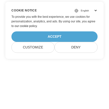
COOKIE NOTICE
To provide you with the best experience, we use cookies for
personalization, analytics, and ads. By using our site, you agree
to
our cookie policy
.
ACCEPT
CUSTOMIZE
DENY