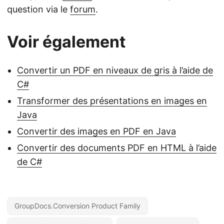
question via le
forum
.
Voir également
Convertir un PDF en niveaux de gris à l’aide de
C#
Transformer des présentations en images en
Java
Convertir des images en PDF en Java
Convertir des documents PDF en HTML à l’aide
de C#
GroupDocs.Conversion Product Family