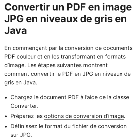
Convertir un PDF en image
JPG en niveaux de gris en
Java
En commençant par la conversion de documents
PDF couleur et en les transformant en formats
d’image. Les étapes suivantes montrent
comment convertir le PDF en JPG en niveaux de
gris en Java.
Chargez le document PDF à l’aide de la classe
Converter
.
Préparez les
options de conversion d’image
.
Définissez le format du fichier de conversion
sur JPG.