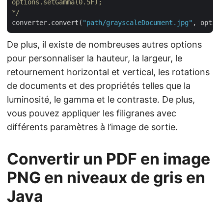
options.setGamma(0.5F);

*/
converter.convert(
"path/grayscaleDocument.jpg"
De plus, il existe de nombreuses autres options
pour personnaliser la hauteur, la largeur, le
retournement horizontal et vertical, les rotations
de documents et des propriétés telles que la
luminosité, le gamma et le contraste. De plus,
vous pouvez appliquer les filigranes avec
différents paramètres à l’image de sortie.
Convertir un PDF en image
PNG en niveaux de gris en
Java