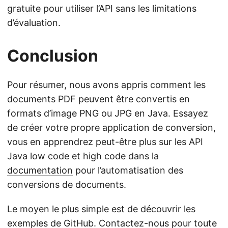
gratuite
pour utiliser l’API sans les limitations
d’évaluation.
Conclusion
Pour résumer, nous avons appris comment les
documents PDF peuvent être convertis en
formats d’image PNG ou JPG en Java. Essayez
de créer votre propre application de conversion,
vous en apprendrez peut-être plus sur les API
Java low code et high code dans la
documentation
pour l’automatisation des
conversions de documents.
Le moyen le plus simple est de découvrir les
exemples de
GitHub
. Contactez-nous pour toute