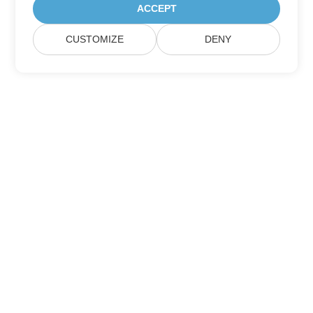
ACCEPT
CUSTOMIZE
DENY
Huis