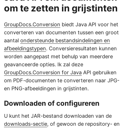
om te zetten in grijstinten
GroupDocs.Conversion
biedt Java API voor het
converteren van documenten tussen een groot
aantal
ondersteunde bestandsindelingen en
afbeeldingstypen
. Conversieresultaten kunnen
worden aangepast met behulp van meerdere
geavanceerde opties. Ik zal deze
GroupDocs.Conversion for Java
API gebruiken
om PDF-documenten te converteren naar JPG-
en PNG-afbeeldingen in grijstinten.
Downloaden of configureren
U kunt het JAR-bestand downloaden van de
downloads-sectie
, of gewoon de repository- en