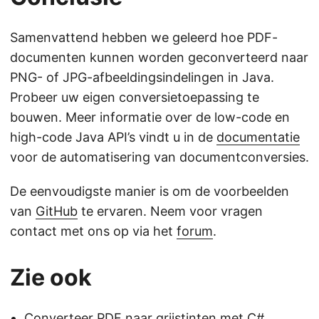
Samenvattend hebben we geleerd hoe PDF-
documenten kunnen worden geconverteerd naar
PNG- of JPG-afbeeldingsindelingen in Java.
Probeer uw eigen conversietoepassing te
bouwen. Meer informatie over de low-code en
high-code Java API’s vindt u in de
documentatie
voor de automatisering van documentconversies.
De eenvoudigste manier is om de voorbeelden
van
GitHub
te ervaren. Neem voor vragen
contact met ons op via het
forum
.
Zie ook
Converteer PDF naar grijstinten met C#