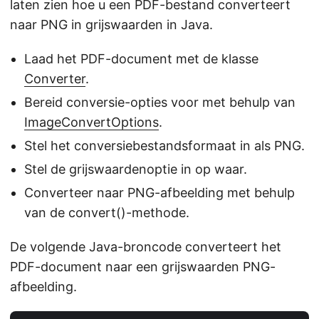
laten zien hoe u een PDF-bestand converteert
naar PNG in grijswaarden in Java.
Laad het PDF-document met de klasse
Converter
.
Bereid conversie-opties voor met behulp van
ImageConvertOptions
.
Stel het conversiebestandsformaat in als PNG.
Stel de grijswaardenoptie in op waar.
Converteer naar PNG-afbeelding met behulp
van de convert()-methode.
De volgende Java-broncode converteert het
PDF-document naar een grijswaarden PNG-
afbeelding.