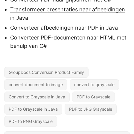
Transformeer presentaties naar afbeeldingen
in Java
Converteer afbeeldingen naar PDF in Java
Converteer PDF-documenten naar HTML met
behulp van C#
GroupDocs.Conversion Product Family
convert document to image
convert to grayscale
Convert to Grayscale in Java
PDF to Grayscale
PDF to Grayscale in Java
PDF to JPG Grayscale
PDF to PNG Grayscale