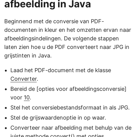
afbeelding in Java
Beginnend met de conversie van PDF-
documenten in kleur en het omzetten ervan naar
afbeeldingsindelingen. De volgende stappen
laten zien hoe u de PDF converteert naar JPG in
grijstinten in Java.
Laad het PDF-document met de klasse
Converter
.
Bereid de [opties voor afbeeldingsconversie]
voor
10
.
Stel het conversiebestandsformaat in als JPG.
Stel de grijswaardenoptie in op waar.
Converteer naar afbeelding met behulp van de
juiste methode convert() met opties.