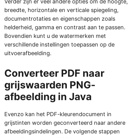
Verder zijn er veel andere opties om de hoogte,
breedte, horizontale en verticale spiegeling,
documentrotaties en eigenschappen zoals
helderheid, gamma en contrast aan te passen.
Bovendien kunt u de watermerken met
verschillende instellingen toepassen op de
uitvoerafbeelding.
Converteer PDF naar
grijswaarden PNG-
afbeelding in Java
Evenzo kan het PDF-kleurendocument in
grijstinten worden geconverteerd naar andere
afbeeldingsindelingen. De volgende stappen