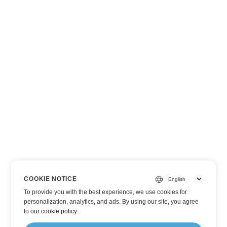
COOKIE NOTICE
To provide you with the best experience, we use cookies for
personalization, analytics, and ads. By using our site, you agree
to
our cookie policy
.