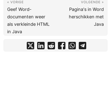
« VORIGE
VOLGENDE »
Geef Word-
Pagina's in Word
documenten weer
herschikken met
als verkleinde HTML
Java
in Java