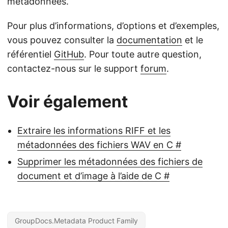
métadonnées.
Pour plus d’informations, d’options et d’exemples,
vous pouvez consulter la
documentation
et le
référentiel
GitHub
. Pour toute autre question,
contactez-nous sur le support
forum
.
Voir également
Extraire les informations RIFF et les
métadonnées des fichiers WAV en C #
Supprimer les métadonnées des fichiers de
document et d’image à l’aide de C #
GroupDocs.Metadata Product Family