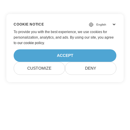
COOKIE NOTICE
To provide you with the best experience, we use cookies for
personalization, analytics, and ads. By using our site, you agree
to
our cookie policy
.
ACCEPT
CUSTOMIZE
DENY