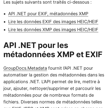
Les sujets suivants sont traités ci-dessous :
API .NET pour EXIF, métadonnées XMP
Lire les données EXIF des images HEIC/HEIF
Lire les données XMP des images HEIC/HEIF
API .NET pour les
métadonnées XMP et EXIF
GroupDocs.Metadata
fournit l’API .NET pour
automatiser la gestion des métadonnées dans les
applications .NET. L’API permet de lire, mettre à
jour, ajouter, nettoyer/supprimer et parcourir les
métadonnées pour de nombreux formats de
fichiers. Diverses normes de métadonnées telles