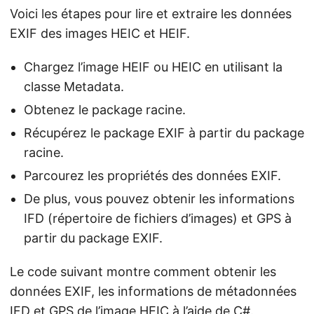
Voici les étapes pour lire et extraire les données
EXIF des images HEIC et HEIF.
Chargez l’image HEIF ou HEIC en utilisant la
classe Metadata.
Obtenez le package racine.
Récupérez le package EXIF à partir du package
racine.
Parcourez les propriétés des données EXIF.
De plus, vous pouvez obtenir les informations
IFD (répertoire de fichiers d’images) et GPS à
partir du package EXIF.
Le code suivant montre comment obtenir les
données EXIF, les informations de métadonnées
IFD et GPS de l’image HEIC à l’aide de C#.