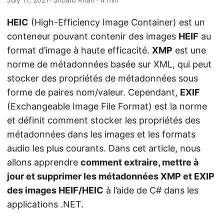
n
HEIC
(High-Efficiency Image Container) est un
conteneur pouvant contenir des images
HEIF
au
format d’image à haute efficacité.
XMP
est une
norme de métadonnées basée sur XML, qui peut
stocker des propriétés de métadonnées sous
forme de paires nom/valeur. Cependant,
EXIF
(Exchangeable Image File Format) est la norme
et définit comment stocker les propriétés des
métadonnées dans les images et les formats
audio les plus courants. Dans cet article, nous
allons apprendre
comment extraire, mettre à
jour et supprimer les métadonnées XMP et EXIP
des images HEIF/HEIC
à l’aide de C# dans les
applications .NET.