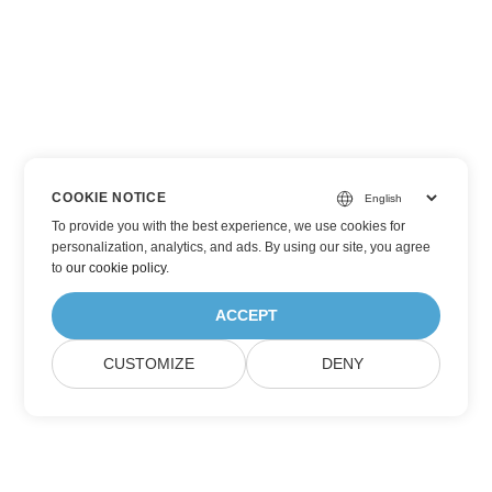
COOKIE NOTICE
To provide you with the best experience, we use cookies for
personalization, analytics, and ads. By using our site, you agree
to
our cookie policy
.
ACCEPT
CUSTOMIZE
DENY