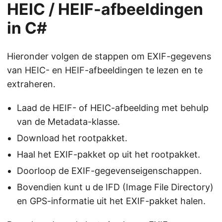
HEIC / HEIF-afbeeldingen
in C#
Hieronder volgen de stappen om EXIF-gegevens
van HEIC- en HEIF-afbeeldingen te lezen en te
extraheren.
Laad de HEIF- of HEIC-afbeelding met behulp
van de Metadata-klasse.
Download het rootpakket.
Haal het EXIF-pakket op uit het rootpakket.
Doorloop de EXIF-gegevenseigenschappen.
Bovendien kunt u de IFD (Image File Directory)
en GPS-informatie uit het EXIF-pakket halen.