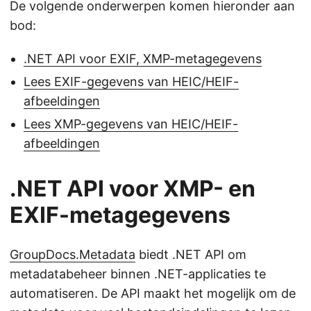
De volgende onderwerpen komen hieronder aan
bod:
.NET API voor EXIF, XMP-metagegevens
Lees EXIF-gegevens van HEIC/HEIF-
afbeeldingen
Lees XMP-gegevens van HEIC/HEIF-
afbeeldingen
.NET API voor XMP- en
EXIF-metagegevens
GroupDocs.Metadata
biedt .NET API om
metadatabeheer binnen .NET-applicaties te
automatiseren. De API maakt het mogelijk om de