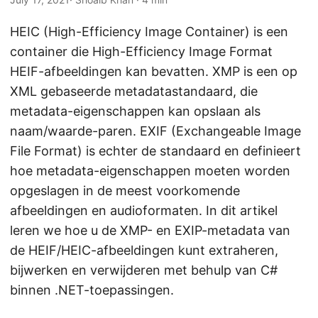
n
HEIC (High-Efficiency Image Container) is een
container die High-Efficiency Image Format
HEIF-afbeeldingen kan bevatten. XMP is een op
XML gebaseerde metadatastandaard, die
metadata-eigenschappen kan opslaan als
naam/waarde-paren. EXIF (Exchangeable Image
File Format) is echter de standaard en definieert
hoe metadata-eigenschappen moeten worden
opgeslagen in de meest voorkomende
afbeeldingen en audioformaten. In dit artikel
leren we hoe u de XMP- en EXIP-metadata van
de HEIF/HEIC-afbeeldingen kunt extraheren,
bijwerken en verwijderen met behulp van C#
binnen .NET-toepassingen.