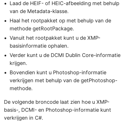
Laad de HEIF- of HEIC-afbeelding met behulp
van de Metadata-klasse.
Haal het rootpakket op met behulp van de
methode getRootPackage.
Vanuit het rootpakket kunt u de XMP-
basisinformatie ophalen.
Verder kunt u de DCMI Dublin Core-informatie
krijgen.
Bovendien kunt u Photoshop-informatie
verkrijgen met behulp van de getPhotoshop-
methode.
De volgende broncode laat zien hoe u XMP-
basis-, DCMI- en Photoshop-informatie kunt
verkrijgen in C#.