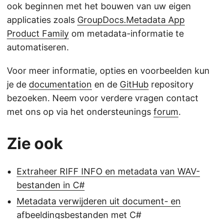
ook beginnen met het bouwen van uw eigen
applicaties zoals
GroupDocs.Metadata App
Product Family
om metadata-informatie te
automatiseren.
Voor meer informatie, opties en voorbeelden kun
je de
documentation
en de
GitHub
repository
bezoeken. Neem voor verdere vragen contact
met ons op via het ondersteunings
forum
.
Zie ook
Extraheer RIFF INFO en metadata van WAV-
bestanden in C#
Metadata verwijderen uit document- en
afbeeldingsbestanden met C#