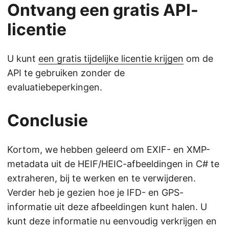
Ontvang een gratis API-
licentie
U kunt
een gratis tijdelijke licentie krijgen
om de
API te gebruiken zonder de
evaluatiebeperkingen.
Conclusie
Kortom, we hebben geleerd om EXIF- en XMP-
metadata uit de HEIF/HEIC-afbeeldingen in C# te
extraheren, bij te werken en te verwijderen.
Verder heb je gezien hoe je IFD- en GPS-
informatie uit deze afbeeldingen kunt halen. U
kunt deze informatie nu eenvoudig verkrijgen en