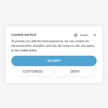
COOKIE NOTICE
To provide you with the best experience, we use cookies for
personalization, analytics, and ads. By using our site, you agree
to
our cookie policy
.
ACCEPT
CUSTOMIZE
DENY