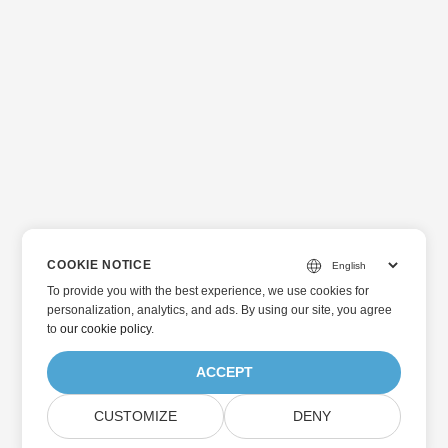
COOKIE NOTICE
To provide you with the best experience, we use cookies for
personalization, analytics, and ads. By using our site, you agree
to
our cookie policy
.
ACCEPT
CUSTOMIZE
DENY