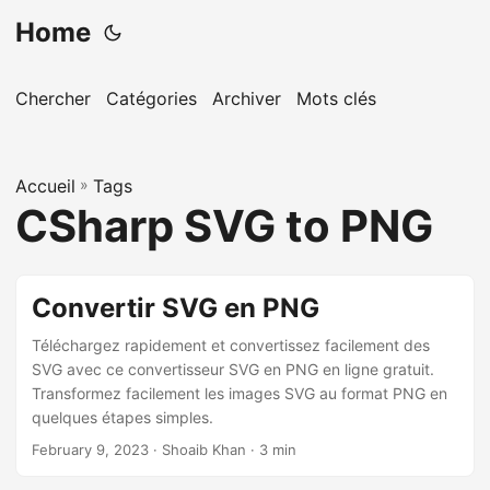
Home
Chercher
Catégories
Archiver
Mots clés
Accueil
»
Tags
CSharp SVG to PNG
Convertir SVG en PNG
Téléchargez rapidement et convertissez facilement des
SVG avec ce convertisseur SVG en PNG en ligne gratuit.
Transformez facilement les images SVG au format PNG en
quelques étapes simples.
February 9, 2023
· Shoaib Khan · 3 min