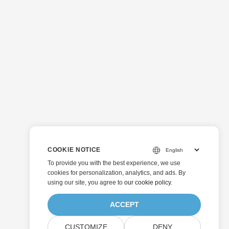
COOKIE NOTICE
To provide you with the best experience, we use
cookies for personalization, analytics, and ads. By
using our site, you agree to
our cookie policy
.
ACCEPT
CUSTOMIZE
DENY