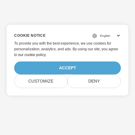
COOKIE NOTICE
To provide you with the best experience, we use cookies for
personalization, analytics, and ads. By using our site, you agree
to
our cookie policy
.
ACCEPT
CUSTOMIZE
DENY