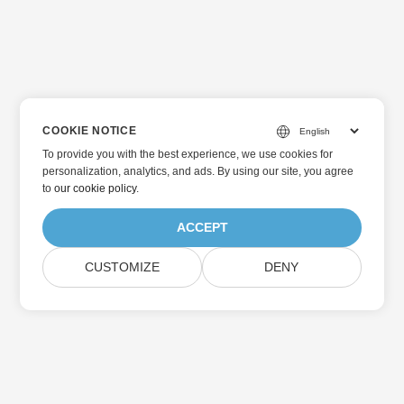
COOKIE NOTICE
To provide you with the best experience, we use cookies for
personalization, analytics, and ads. By using our site, you agree
to
our cookie policy
.
ACCEPT
CUSTOMIZE
DENY