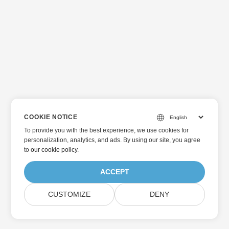
COOKIE NOTICE
To provide you with the best experience, we use cookies for
personalization, analytics, and ads. By using our site, you agree
to
our cookie policy
.
ACCEPT
CUSTOMIZE
DENY