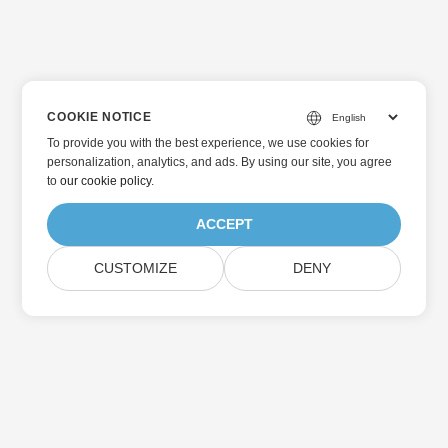
COOKIE NOTICE
To provide you with the best experience, we use cookies for
personalization, analytics, and ads. By using our site, you agree
to
our cookie policy
.
ACCEPT
CUSTOMIZE
DENY