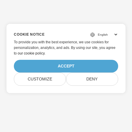
COOKIE NOTICE
To provide you with the best experience, we use cookies for
personalization, analytics, and ads. By using our site, you agree
to
our cookie policy
.
ACCEPT
CUSTOMIZE
DENY