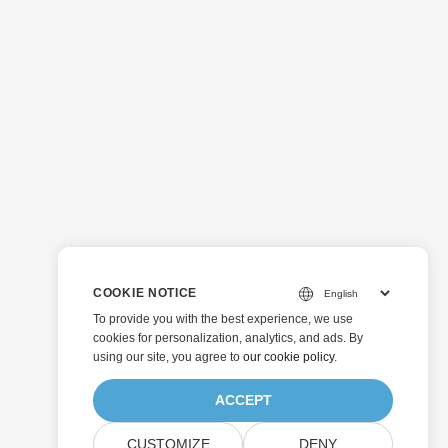
COOKIE NOTICE
To provide you with the best experience, we use
cookies for personalization, analytics, and ads. By
using our site, you agree to
our cookie policy
.
ACCEPT
CUSTOMIZE
DENY