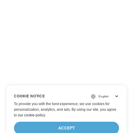
COOKIE NOTICE
To provide you with the best experience, we use cookies for
personalization, analytics, and ads. By using our site, you agree
to
our cookie policy
.
ACCEPT