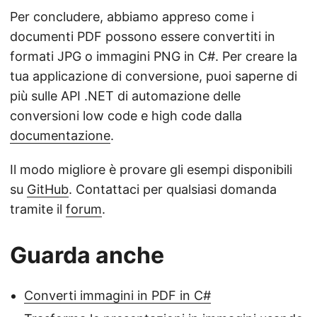
Per concludere, abbiamo appreso come i
documenti PDF possono essere convertiti in
formati JPG o immagini PNG in C#. Per creare la
tua applicazione di conversione, puoi saperne di
più sulle API .NET di automazione delle
conversioni low code e high code dalla
documentazione
.
Il modo migliore è provare gli esempi disponibili
su
GitHub
. Contattaci per qualsiasi domanda
tramite il
forum
.
Guarda anche
Converti immagini in PDF in C#