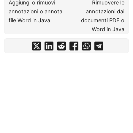
Aggiungi o rimuovi
Rimuovere le
annotazioni o annota
annotazioni dai
file Word in Java
documenti PDF o
Word in Java