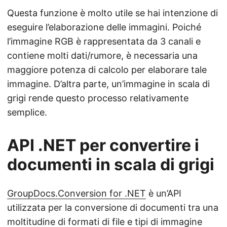
Questa funzione è molto utile se hai intenzione di
eseguire l’elaborazione delle immagini. Poiché
l’immagine RGB è rappresentata da 3 canali e
contiene molti dati/rumore, è necessaria una
maggiore potenza di calcolo per elaborare tale
immagine. D’altra parte, un’immagine in scala di
grigi rende questo processo relativamente
semplice.
API .NET per convertire i
documenti in scala di grigi
GroupDocs.Conversion for .NET
è un’API
utilizzata per la conversione di documenti tra una
moltitudine di
formati di file e tipi di immagine