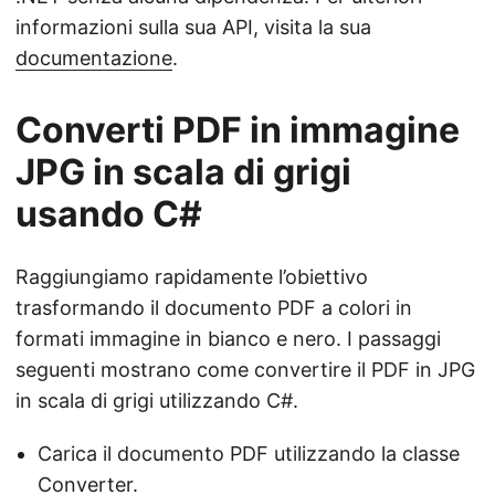
informazioni sulla sua API, visita la sua
documentazione
.
Converti PDF in immagine
JPG in scala di grigi
usando C#
Raggiungiamo rapidamente l’obiettivo
trasformando il documento PDF a colori in
formati immagine in bianco e nero. I passaggi
seguenti mostrano come convertire il PDF in JPG
in scala di grigi utilizzando C#.
Carica il documento PDF utilizzando la classe
Converter
.