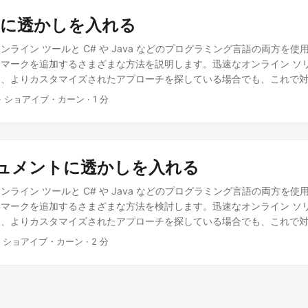
書に透かしを入れる
ライン ツールと C# や Java などのプログラミング言語の両方を使用
マークを追加するさまざまな方法を説明します。迅速なオンライン ソ
も、よりカスタマイズされたアプローチを探している場合でも、これで
· ショアイブ・カーン · 1 分
ドキュメントに透かしを入れる
ライン ツールと C# や Java などのプログラミング言語の両方を使用
マークを追加するさまざまな方法を検討します。迅速なオンライン ソ
も、よりカスタマイズされたアプローチを探している場合でも、これで
· ショアイブ・カーン · 2 分