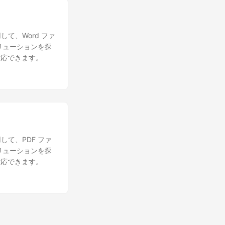
して、Word ファ
リューションを探
対応できます。
して、PDF ファ
リューションを探
対応できます。