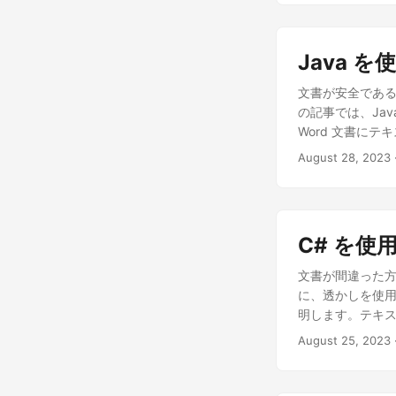
Java 
文書が安全であ
の記事では、Jav
Word 文書に
August 28, 2023
C# を使
文書が間違った方
に、透かしを使用
明します。テキ
August 25, 2023