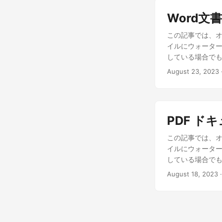
Word文
この記事では、オン
イルにウォーター
している場合で
August 23, 2023
PDF 
この記事では、オン
イルにウォーター
している場合で
August 18, 2023