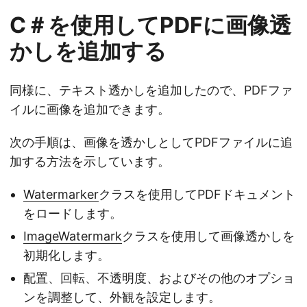
C＃を使用してPDFに画像透
かしを追加する
同様に、テキスト透かしを追加したので、PDFファ
イルに画像を追加できます。
次の手順は、画像を透かしとしてPDFファイルに追
加する方法を示しています。
Watermarker
クラスを使用してPDFドキュメント
をロードします。
ImageWatermark
クラスを使用して画像透かしを
初期化します。
配置、回転、不透明度、およびその他のオプショ
ンを調整して、外観を設定します。