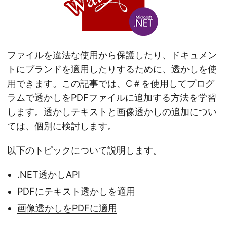
n
ファイルを違法な使用から保護したり、ドキュメン
トにブランドを適用したりするために、透かしを使
用できます。この記事では、C＃を使用してプログ
ラムで透かしをPDFファイルに追加する方法を学習
します。透かしテキストと画像透かしの追加につい
ては、個別に検討します。
以下のトピックについて説明します。
.NET透かしAPI
PDFにテキスト透かしを適用
画像透かしをPDFに適用