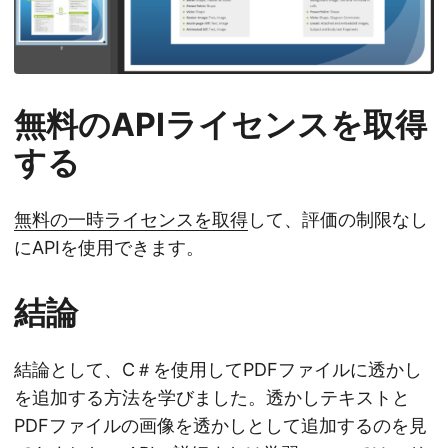
無料のAPIライセンスを取得
する
無料の一時ライセンスを取得
して、評価の制限なし
にAPIを使用できます。
結論
結論として、C＃を使用してPDFファイルに透かし
を追加する方法を学びました。透かしテキストと
PDFファイルの画像を透かしとして追加するのを見