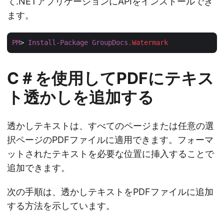
て.NETアプリケーションにAPIをインストールでき
ます。
PM
> 
Install-Package
GroupDocs
.Watermark
C＃を使用してPDFにテキス
ト透かしを追加する
透かしテキストは、すべてのページまたは任意の選
択ページのPDFファイルに適用できます。フォーマ
ットされたテキストを必要な位置に挿入することで
追加できます。
次の手順は、透かしテキストをPDFファイルに追加
する方法を示しています。