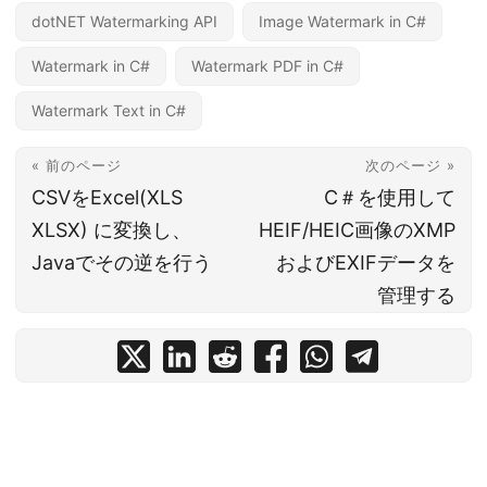
dotNET Watermarking API
Image Watermark in C#
Watermark in C#
Watermark PDF in C#
Watermark Text in C#
« 前のページ
次のページ »
CSVをExcel(XLS
C＃を使用して
XLSX) に変換し、
HEIF/HEIC画像のXMP
Javaでその逆を行う
およびEXIFデータを
管理する