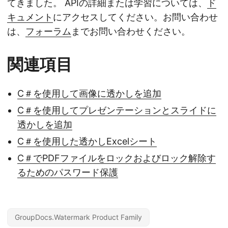
てきました。 APIの詳細または学習については、
ド
キュメント
にアクセスしてください。お問い合わせ
は、
フォーラム
までお問い合わせください。
関連項目
C＃を使用して画像に透かしを追加
C＃を使用してプレゼンテーションとスライドに
透かしを追加
C＃を使用した透かしExcelシート
C＃でPDFファイルをロックおよびロック解除す
るためのパスワード保護
GroupDocs.Watermark Product Family