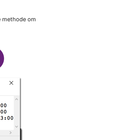
ge methode om