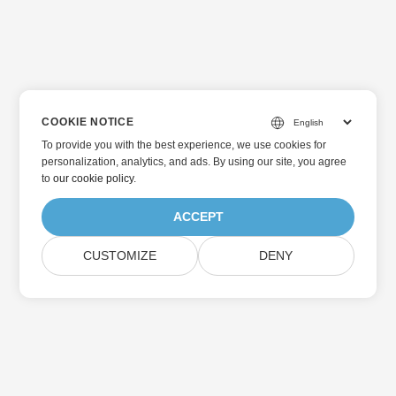
COOKIE NOTICE
To provide you with the best experience, we use cookies for
personalization, analytics, and ads. By using our site, you agree
to
our cookie policy
.
ACCEPT
CUSTOMIZE
DENY