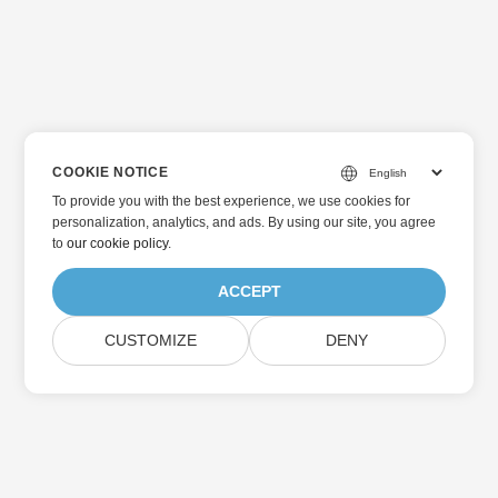
COOKIE NOTICE
To provide you with the best experience, we use cookies for
personalization, analytics, and ads. By using our site, you agree
to
our cookie policy
.
ACCEPT
CUSTOMIZE
DENY