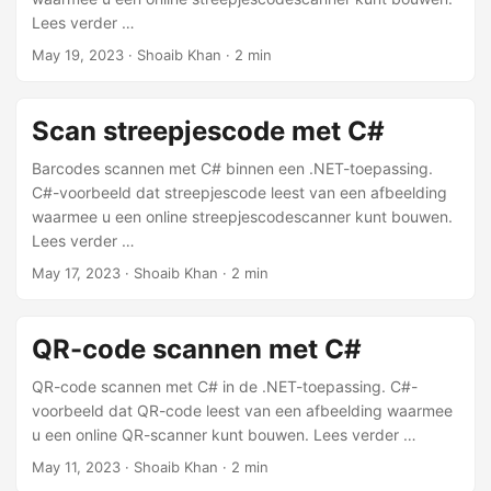
Lees verder …
May 19, 2023
· Shoaib Khan · 2 min
Scan streepjescode met C#
Barcodes scannen met C# binnen een .NET-toepassing.
C#-voorbeeld dat streepjescode leest van een afbeelding
waarmee u een online streepjescodescanner kunt bouwen.
Lees verder …
May 17, 2023
· Shoaib Khan · 2 min
QR-code scannen met C#
QR-code scannen met C# in de .NET-toepassing. C#-
voorbeeld dat QR-code leest van een afbeelding waarmee
u een online QR-scanner kunt bouwen. Lees verder …
May 11, 2023
· Shoaib Khan · 2 min