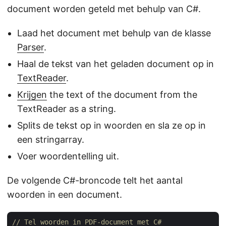
document worden geteld met behulp van C#.
Laad het document met behulp van de klasse
Parser
.
Haal de tekst van het geladen document op in
TextReader
.
Krijgen
the text of the document from the
TextReader as a string.
Splits de tekst op in woorden en sla ze op in
een stringarray.
Voer woordentelling uit.
De volgende C#-broncode telt het aantal
woorden in een document.
// Tel woorden in PDF-document met C#