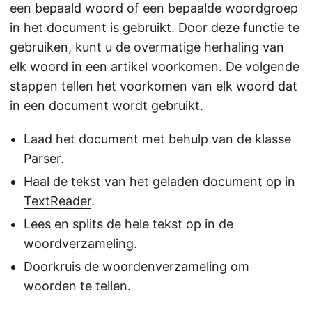
een bepaald woord of een bepaalde woordgroep
in het document is gebruikt. Door deze functie te
gebruiken, kunt u de overmatige herhaling van
elk woord in een artikel voorkomen. De volgende
stappen tellen het voorkomen van elk woord dat
in een document wordt gebruikt.
Laad het document met behulp van de klasse
Parser
.
Haal de tekst van het geladen document op in
TextReader
.
Lees en splits de hele tekst op in de
woordverzameling.
Doorkruis de woordenverzameling om
woorden te tellen.