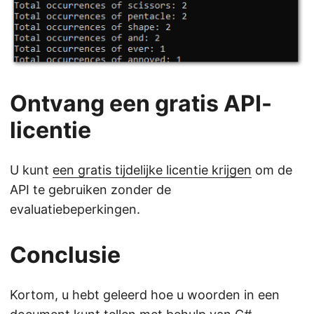
Ontvang een gratis API-
licentie
U kunt
een gratis tijdelijke licentie krijgen
om de
API te gebruiken zonder de
evaluatiebeperkingen.
Conclusie
Kortom, u hebt geleerd hoe u woorden in een