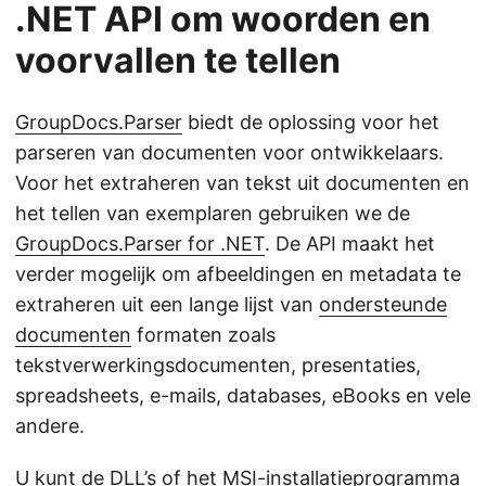
.NET API om woorden en
voorvallen te tellen
GroupDocs.Parser
biedt de oplossing voor het
parseren van documenten voor ontwikkelaars.
Voor het extraheren van tekst uit documenten en
het tellen van exemplaren gebruiken we de
GroupDocs.Parser for .NET
. De API maakt het
verder mogelijk om afbeeldingen en metadata te
extraheren uit een lange lijst van
ondersteunde
documenten
formaten zoals
tekstverwerkingsdocumenten, presentaties,
spreadsheets, e-mails, databases, eBooks en vele
andere.
U kunt de DLL’s of het MSI-installatieprogramma