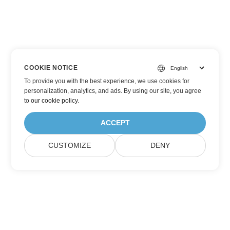
COOKIE NOTICE
To provide you with the best experience, we use cookies for
personalization, analytics, and ads. By using our site, you agree
to
our cookie policy
.
ACCEPT
CUSTOMIZE
DENY