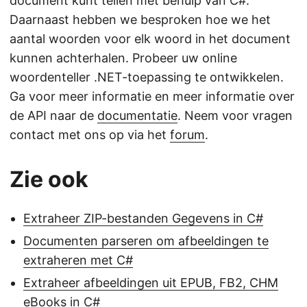
document kunt tellen met behulp van C#.
Daarnaast hebben we besproken hoe we het
aantal woorden voor elk woord in het document
kunnen achterhalen. Probeer uw online
woordenteller .NET-toepassing te ontwikkelen.
Ga voor meer informatie en meer informatie over
de API naar de
documentatie
. Neem voor vragen
contact met ons op via het
forum
.
Zie ook
Extraheer ZIP-bestanden Gegevens in C#
Documenten parseren om afbeeldingen te
extraheren met C#
Extraheer afbeeldingen uit EPUB, FB2, CHM
eBooks in C#