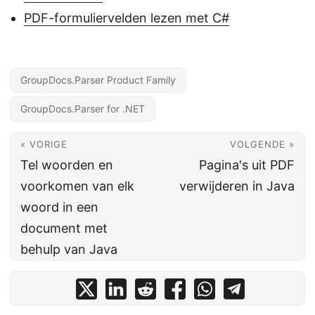
PDF-formuliervelden lezen met C#
GroupDocs.Parser Product Family
GroupDocs.Parser for .NET
« VORIGE
VOLGENDE »
Tel woorden en
Pagina's uit PDF
voorkomen van elk
verwijderen in Java
woord in een
document met
behulp van Java