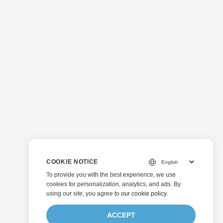
COOKIE NOTICE
To provide you with the best experience, we use
cookies for personalization, analytics, and ads. By
using our site, you agree to
our cookie policy
.
ACCEPT