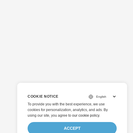
COOKIE NOTICE
To provide you with the best experience, we use
cookies for personalization, analytics, and ads. By
using our site, you agree to
our cookie policy
.
ACCEPT