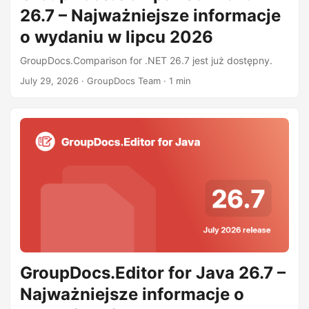
26.7 – Najważniejsze informacje
o wydaniu w lipcu 2026
GroupDocs.Comparison for .NET 26.7 jest już dostępny.
July 29, 2026
· GroupDocs Team · 1 min
GroupDocs.Editor for Java 26.7 –
Najważniejsze informacje o