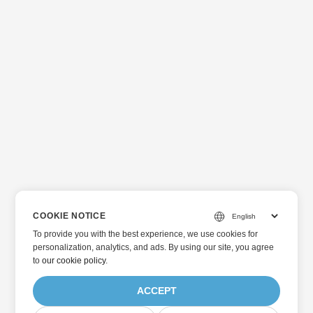
COOKIE NOTICE
To provide you with the best experience, we use cookies for
personalization, analytics, and ads. By using our site, you agree
to
our cookie policy
.
ACCEPT