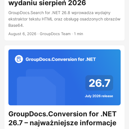
wydaniu sierpień 2026
GroupDocs.Search for .NET 26.8 wprowadza wydajny
ekstraktor tekstu HTML oraz obsługę osadzonych obrazów
Base64.
August 6, 2026
· GroupDocs Team · 1 min
GroupDocs.Conversion for .NET
26.7 – najważniejsze informacje