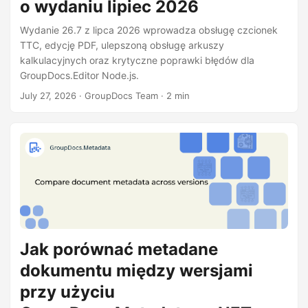
o wydaniu lipiec 2026
Wydanie 26.7 z lipca 2026 wprowadza obsługę czcionek
TTC, edycję PDF, ulepszoną obsługę arkuszy
kalkulacyjnych oraz krytyczne poprawki błędów dla
GroupDocs.Editor Node.js.
July 27, 2026
· GroupDocs Team · 2 min
Jak porównać metadane
dokumentu między wersjami
przy użyciu