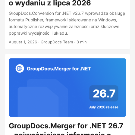
o wydaniu z lipca 2026
GroupDocs.Conversion for .NET v26.7 wprowadza obsługę
formatu Publisher, frameworki skierowane na Windows,
automatyczne rozwiązywanie zależności oraz kluczowe
poprawki wydajności i układu.
August 1, 2026
· GroupDocs Team · 3 min
GroupDocs.Merger for .NET 26.7